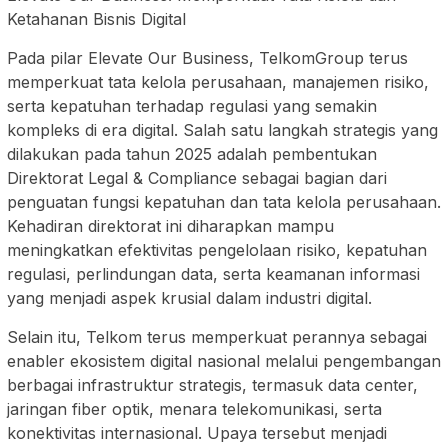
Ketahanan Bisnis Digital
Pada pilar Elevate Our Business, TelkomGroup terus
memperkuat tata kelola perusahaan, manajemen risiko,
serta kepatuhan terhadap regulasi yang semakin
kompleks di era digital. Salah satu langkah strategis yang
dilakukan pada tahun 2025 adalah pembentukan
Direktorat Legal & Compliance sebagai bagian dari
penguatan fungsi kepatuhan dan tata kelola perusahaan.
Kehadiran direktorat ini diharapkan mampu
meningkatkan efektivitas pengelolaan risiko, kepatuhan
regulasi, perlindungan data, serta keamanan informasi
yang menjadi aspek krusial dalam industri digital.
Selain itu, Telkom terus memperkuat perannya sebagai
enabler ekosistem digital nasional melalui pengembangan
berbagai infrastruktur strategis, termasuk data center,
jaringan fiber optik, menara telekomunikasi, serta
konektivitas internasional. Upaya tersebut menjadi