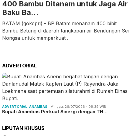
400 Bambu Ditanam untuk Jaga Air
Baku Ba…
BATAM (gokepri) - BP Batam menanam 400 bibit
Bambu Betung di daerah tangkapan air Bendungan Sei
Nongsa untuk memperkuat
.
ADVERTORIAL
ADVERTORIAL
,
ANAMBAS
Minggu, 26/07/2026 - 09:39 WIB
Bupati Anambas Perkuat Sinergi dengan TN…
LIPUTAN KHUSUS