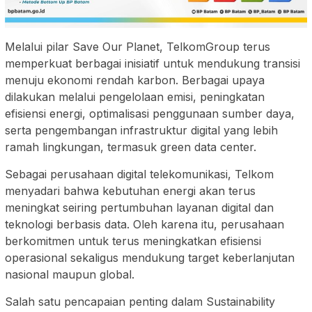
Melalui pilar Save Our Planet, TelkomGroup terus
memperkuat berbagai inisiatif untuk mendukung transisi
menuju ekonomi rendah karbon. Berbagai upaya
dilakukan melalui pengelolaan emisi, peningkatan
efisiensi energi, optimalisasi penggunaan sumber daya,
serta pengembangan infrastruktur digital yang lebih
ramah lingkungan, termasuk green data center.
Sebagai perusahaan digital telekomunikasi, Telkom
menyadari bahwa kebutuhan energi akan terus
meningkat seiring pertumbuhan layanan digital dan
teknologi berbasis data. Oleh karena itu, perusahaan
berkomitmen untuk terus meningkatkan efisiensi
operasional sekaligus mendukung target keberlanjutan
nasional maupun global.
Salah satu pencapaian penting dalam Sustainability