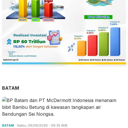
BATAM
BATAM
Sabtu, 08/08/2026 - 09:35 WIB