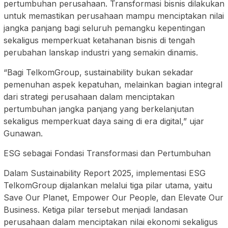
pertumbuhan perusahaan. Transformasi bisnis dilakukan
untuk memastikan perusahaan mampu menciptakan nilai
jangka panjang bagi seluruh pemangku kepentingan
sekaligus memperkuat ketahanan bisnis di tengah
perubahan lanskap industri yang semakin dinamis.
“Bagi TelkomGroup, sustainability bukan sekadar
pemenuhan aspek kepatuhan, melainkan bagian integral
dari strategi perusahaan dalam menciptakan
pertumbuhan jangka panjang yang berkelanjutan
sekaligus memperkuat daya saing di era digital,” ujar
Gunawan.
ESG sebagai Fondasi Transformasi dan Pertumbuhan
Dalam Sustainability Report 2025, implementasi ESG
TelkomGroup dijalankan melalui tiga pilar utama, yaitu
Save Our Planet, Empower Our People, dan Elevate Our
Business. Ketiga pilar tersebut menjadi landasan
perusahaan dalam menciptakan nilai ekonomi sekaligus