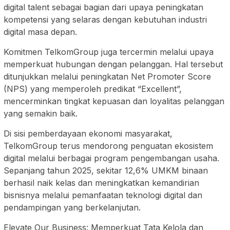
digital talent sebagai bagian dari upaya peningkatan
kompetensi yang selaras dengan kebutuhan industri
digital masa depan.
Komitmen TelkomGroup juga tercermin melalui upaya
memperkuat hubungan dengan pelanggan. Hal tersebut
ditunjukkan melalui peningkatan Net Promoter Score
(NPS) yang memperoleh predikat “Excellent”,
mencerminkan tingkat kepuasan dan loyalitas pelanggan
yang semakin baik.
Di sisi pemberdayaan ekonomi masyarakat,
TelkomGroup terus mendorong penguatan ekosistem
digital melalui berbagai program pengembangan usaha.
Sepanjang tahun 2025, sekitar 12,6% UMKM binaan
berhasil naik kelas dan meningkatkan kemandirian
bisnisnya melalui pemanfaatan teknologi digital dan
pendampingan yang berkelanjutan.
Elevate Our Business: Memperkuat Tata Kelola dan