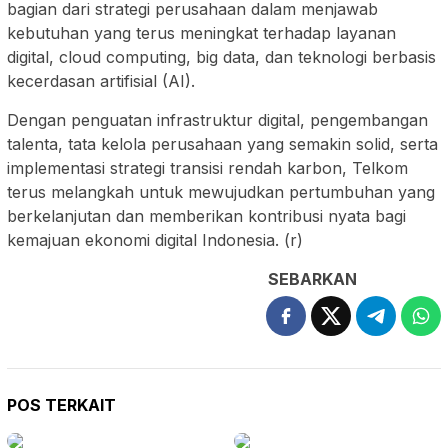
bagian dari strategi perusahaan dalam menjawab
kebutuhan yang terus meningkat terhadap layanan
digital, cloud computing, big data, dan teknologi berbasis
kecerdasan artifisial (AI).
Dengan penguatan infrastruktur digital, pengembangan
talenta, tata kelola perusahaan yang semakin solid, serta
implementasi strategi transisi rendah karbon, Telkom
terus melangkah untuk mewujudkan pertumbuhan yang
berkelanjutan dan memberikan kontribusi nyata bagi
kemajuan ekonomi digital Indonesia. (r)
SEBARKAN
POS TERKAIT