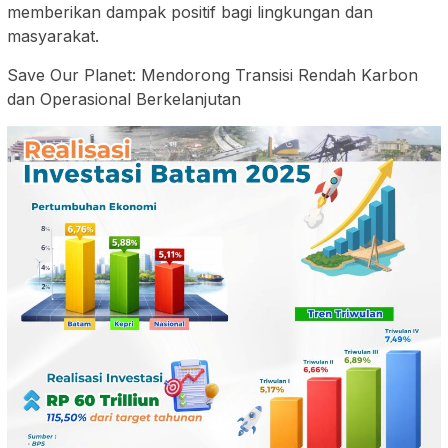
memberikan dampak positif bagi lingkungan dan
masyarakat.
Save Our Planet: Mendorong Transisi Rendah Karbon
dan Operasional Berkelanjutan