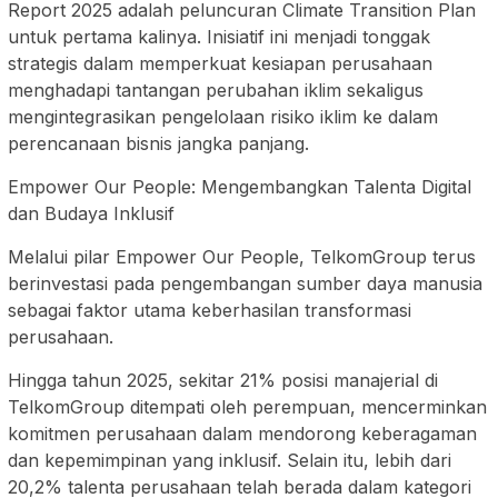
Report 2025 adalah peluncuran Climate Transition Plan
untuk pertama kalinya. Inisiatif ini menjadi tonggak
strategis dalam memperkuat kesiapan perusahaan
menghadapi tantangan perubahan iklim sekaligus
mengintegrasikan pengelolaan risiko iklim ke dalam
perencanaan bisnis jangka panjang.
Empower Our People: Mengembangkan Talenta Digital
dan Budaya Inklusif
Melalui pilar Empower Our People, TelkomGroup terus
berinvestasi pada pengembangan sumber daya manusia
sebagai faktor utama keberhasilan transformasi
perusahaan.
Hingga tahun 2025, sekitar 21% posisi manajerial di
TelkomGroup ditempati oleh perempuan, mencerminkan
komitmen perusahaan dalam mendorong keberagaman
dan kepemimpinan yang inklusif. Selain itu, lebih dari
20,2% talenta perusahaan telah berada dalam kategori