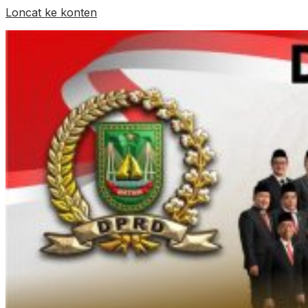
Loncat ke konten