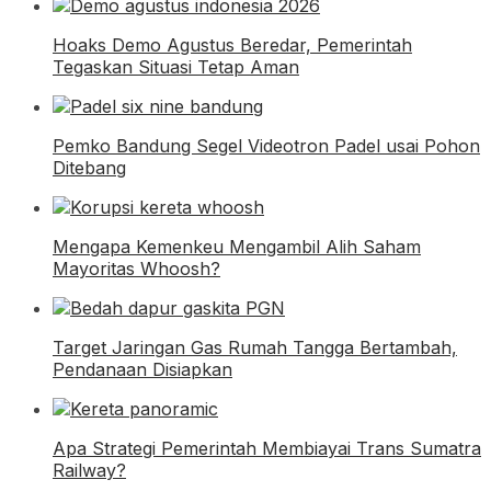
Hoaks Demo Agustus Beredar, Pemerintah
Tegaskan Situasi Tetap Aman
Pemko Bandung Segel Videotron Padel usai Pohon
Ditebang
Mengapa Kemenkeu Mengambil Alih Saham
Mayoritas Whoosh?
Target Jaringan Gas Rumah Tangga Bertambah,
Pendanaan Disiapkan
Apa Strategi Pemerintah Membiayai Trans Sumatra
Railway?