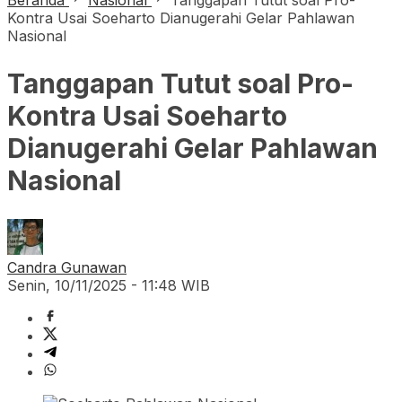
Beranda
Nasional
Tanggapan Tutut soal Pro-
Kontra Usai Soeharto Dianugerahi Gelar Pahlawan
Nasional
Tanggapan Tutut soal Pro-
Kontra Usai Soeharto
Dianugerahi Gelar Pahlawan
Nasional
Candra Gunawan
Senin, 10/11/2025 - 11:48 WIB