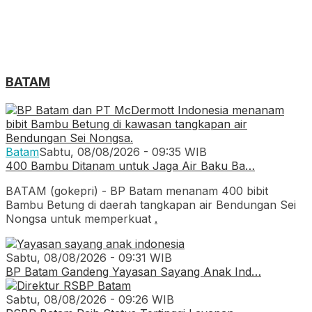
BATAM
Batam
Sabtu, 08/08/2026 - 09:35 WIB
400 Bambu Ditanam untuk Jaga Air Baku Ba…
BATAM (gokepri) - BP Batam menanam 400 bibit
Bambu Betung di daerah tangkapan air Bendungan Sei
Nongsa untuk memperkuat
.
Sabtu, 08/08/2026 - 09:31 WIB
BP Batam Gandeng Yayasan Sayang Anak Ind…
Sabtu, 08/08/2026 - 09:26 WIB