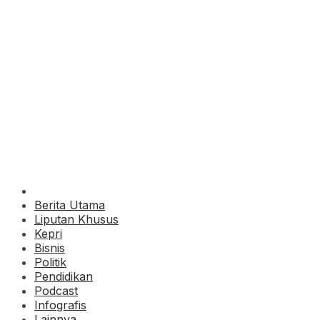
Berita Utama
Liputan Khusus
Kepri
Bisnis
Politik
Pendidikan
Podcast
Infografis
Lainnya