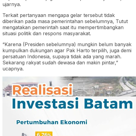
ujarnya.
Terkait pertanyaan mengapa gelar tersebut tidak
diberikan pada masa pemerintahan sebelumnya, Tutut
mengatakan pemerintah saat itu mempertimbangkan
situasi politik dan respons masyarakat.
“Karena (Presiden sebelumnya) mungkin belum banyak
kumpulkan dukungan agar Pak Harto terpilih, juga demi
persatuan Indonesia, supaya tidak ada yang marah.
Sekarang rakyat sudah dewasa dan makin pintar,”
ucapnya.