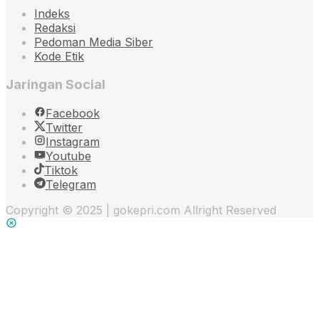
Indeks
Redaksi
Pedoman Media Siber
Kode Etik
Jaringan Social
Facebook
Twitter
Instagram
Youtube
Tiktok
Telegram
Copyright © 2025 | gokepri.com Allright Reserved