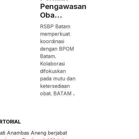
Pengawasan
Oba…
RSBP Batam
memperkuat
koordinasi
dengan BPOM
Batam.
Kolaborasi
difokuskan
pada mutu dan
ketersediaan
obat. BATAM
.
RTORIAL