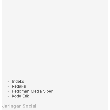
Indeks
Redaksi
Pedoman Media Siber
Kode Etik
Jaringan Social