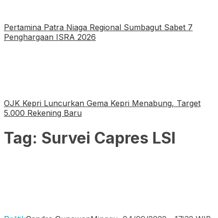
Pertamina Patra Niaga Regional Sumbagut Sabet 7
Penghargaan ISRA 2026
OJK Kepri Luncurkan Gema Kepri Menabung, Target
5.000 Rekening Baru
Tag:
Survei Capres LSI