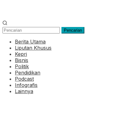
Pencarian
Berita Utama
Liputan Khusus
Kepri
Bisnis
Politik
Pendidikan
Podcast
Infografis
Lainnya