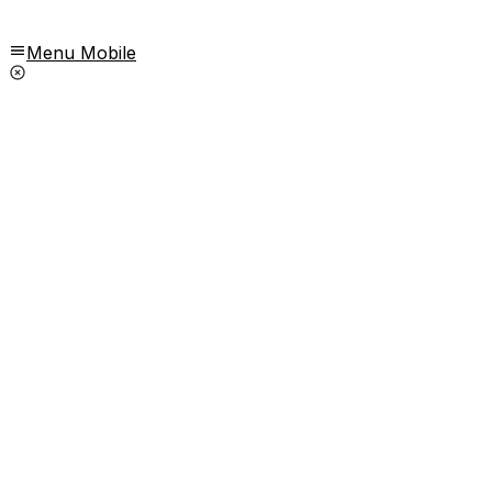
Menu Mobile