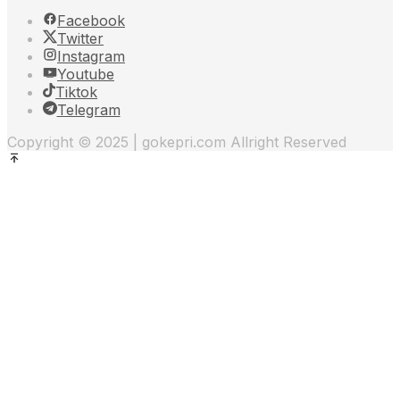
Facebook
Twitter
Instagram
Youtube
Tiktok
Telegram
Copyright © 2025 | gokepri.com Allright Reserved