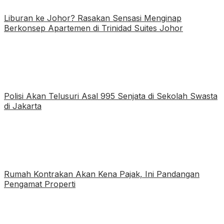
Liburan ke Johor? Rasakan Sensasi Menginap
Berkonsep Apartemen di Trinidad Suites Johor
Polisi Akan Telusuri Asal 995 Senjata di Sekolah Swasta
di Jakarta
Rumah Kontrakan Akan Kena Pajak, Ini Pandangan
Pengamat Properti