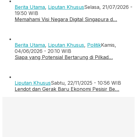
Berita Utama
,
Liputan Khusus
Selasa, 21/07/2026 -
19:50 WIB
Memahami Visi Negara Digital Singapura d…
Berita Utama
,
Liputan Khusus
,
Politik
Kamis,
04/06/2026 - 20:10 WIB
Siapa yang Potensial Bertarung di Pilkad…
Liputan Khusus
Sabtu, 22/11/2025 - 10:56 WIB
Lendot dan Gerak Baru Ekonomi Pesisir Be…