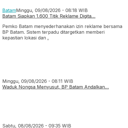
Batam
Minggu, 09/08/2026 - 08:18 WIB
Batam Siapkan 1.600 Titik Reklame Digita…
Pemko Batam menyederhanakan izin reklame bersama
BP Batam. Sistem terpadu ditargetkan memberi
kepastian lokasi dan
.
Minggu, 09/08/2026 - 08:11 WIB
Waduk Nongsa Menyusut, BP Batam Andalkan…
Sabtu, 08/08/2026 - 09:35 WIB