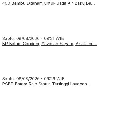
400 Bambu Ditanam untuk Jaga Air Baku Ba…
Sabtu, 08/08/2026 - 09:31 WIB
BP Batam Gandeng Yayasan Sayang Anak Ind…
Sabtu, 08/08/2026 - 09:26 WIB
RSBP Batam Raih Status Tertinggi Layanan…