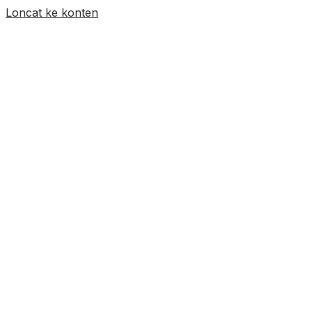
Loncat ke konten