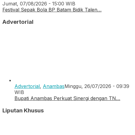
Jumat, 07/08/2026 - 15:00 WIB
Festival Sepak Bola BP Batam Bidik Talen…
Advertorial
Advertorial
,
Anambas
Minggu, 26/07/2026 - 09:39
WIB
Bupati Anambas Perkuat Sinergi dengan TN…
Liputan Khusus