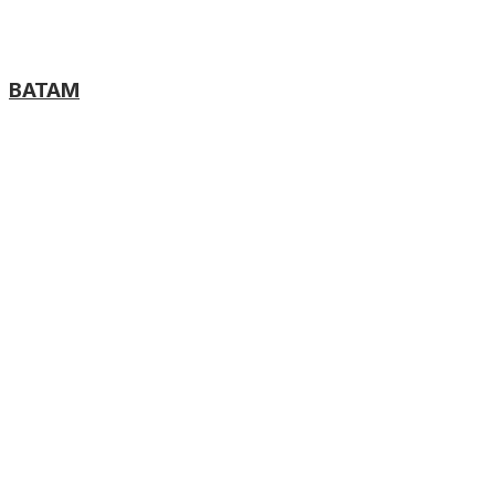
BATAM