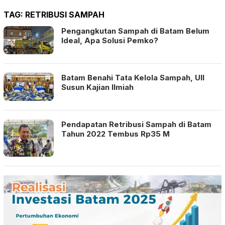
TAG:
RETRIBUSI SAMPAH
Pengangkutan Sampah di Batam Belum
Ideal, Apa Solusi Pemko?
Batam Benahi Tata Kelola Sampah, UII
Susun Kajian Ilmiah
Pendapatan Retribusi Sampah di Batam
Tahun 2022 Tembus Rp35 M