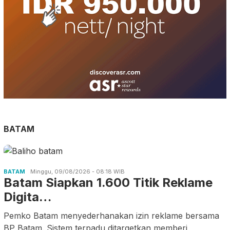
BATAM
BATAM
Minggu, 09/08/2026 - 08:18 WIB
Batam Siapkan 1.600 Titik Reklame
Digita…
Pemko Batam menyederhanakan izin reklame bersama
BP Batam. Sistem terpadu ditargetkan memberi