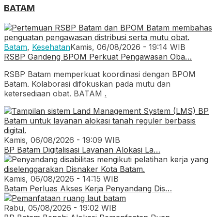
BATAM
Batam
,
Kesehatan
Kamis, 06/08/2026 - 19:14 WIB
RSBP Gandeng BPOM Perkuat Pengawasan Oba…
RSBP Batam memperkuat koordinasi dengan BPOM
Batam. Kolaborasi difokuskan pada mutu dan
ketersediaan obat. BATAM
.
Kamis, 06/08/2026 - 19:09 WIB
BP Batam Digitalisasi Layanan Alokasi La…
Kamis, 06/08/2026 - 14:15 WIB
Batam Perluas Akses Kerja Penyandang Dis…
Rabu, 05/08/2026 - 19:02 WIB