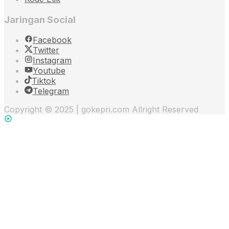
Jaringan Social
Facebook
Twitter
Instagram
Youtube
Tiktok
Telegram
Copyright © 2025 | gokepri.com Allright Reserved