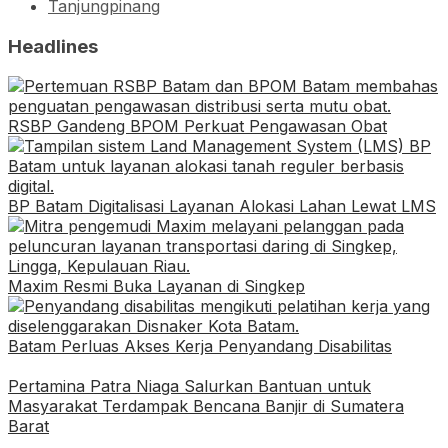
Tanjungpinang
Headlines
RSBP Gandeng BPOM Perkuat Pengawasan Obat
BP Batam Digitalisasi Layanan Alokasi Lahan Lewat LMS
Maxim Resmi Buka Layanan di Singkep
Batam Perluas Akses Kerja Penyandang Disabilitas
Pertamina Patra Niaga Salurkan Bantuan untuk
Masyarakat Terdampak Bencana Banjir di Sumatera
Barat