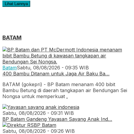
Lihat Lainnya
BATAM
Batam
Sabtu, 08/08/2026 - 09:35 WIB
400 Bambu Ditanam untuk Jaga Air Baku Ba…
BATAM (gokepri) - BP Batam menanam 400 bibit
Bambu Betung di daerah tangkapan air Bendungan Sei
Nongsa untuk memperkuat
.
Sabtu, 08/08/2026 - 09:31 WIB
BP Batam Gandeng Yayasan Sayang Anak Ind…
Sabtu, 08/08/2026 - 09:26 WIB