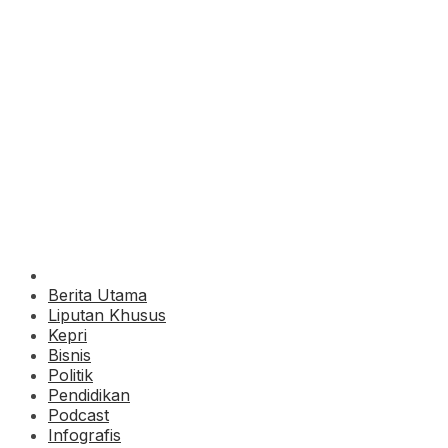
Berita Utama
Liputan Khusus
Kepri
Bisnis
Politik
Pendidikan
Podcast
Infografis