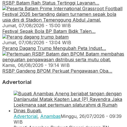
RSBP Batam Raih Status Tertinggi Layanan…
Jumat, 07/08/2026 - 15:00 WIB
Festival Sepak Bola BP Batam Bidik Talen…
Jumat, 07/08/2026 - 13:04 WIB
Perang Dagang Trump Mengubah Peta Indust…
Kamis, 06/08/2026 - 19:14 WIB
RSBP Gandeng BPOM Perkuat Pengawasan Oba…
Advertorial
Advertorial
,
Anambas
Minggu, 26/07/2026 - 09:39
WIB