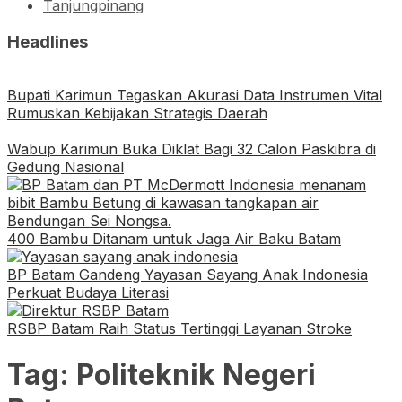
Tanjungpinang
Headlines
Bupati Karimun Tegaskan Akurasi Data Instrumen Vital
Rumuskan Kebijakan Strategis Daerah
Wabup Karimun Buka Diklat Bagi 32 Calon Paskibra di
Gedung Nasional
400 Bambu Ditanam untuk Jaga Air Baku Batam
BP Batam Gandeng Yayasan Sayang Anak Indonesia
Perkuat Budaya Literasi
RSBP Batam Raih Status Tertinggi Layanan Stroke
Tag:
Politeknik Negeri