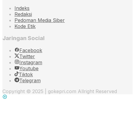
Indeks
Redaksi
Pedoman Media Siber
Kode Etik
Jaringan Social
Facebook
Twitter
Instagram
Youtube
Tiktok
Telegram
Copyright © 2025 | gokepri.com Allright Reserved