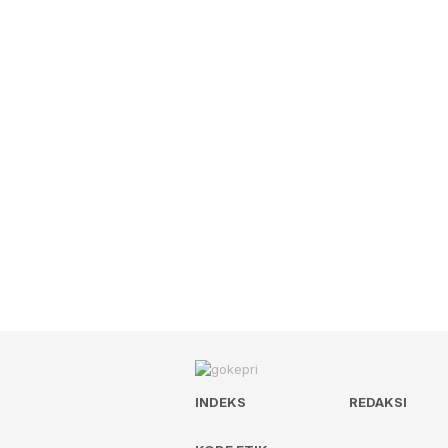
INDEKS
REDAKSI