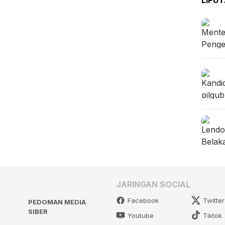
JARINGAN SOCIAL
Facebook
Twitter
PEDOMAN MEDIA
SIBER
Youtube
Tiktok