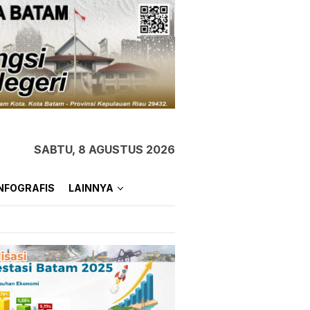
SABTU, 8 AGUSTUS 2026
NFOGRAFIS
LAINNYA