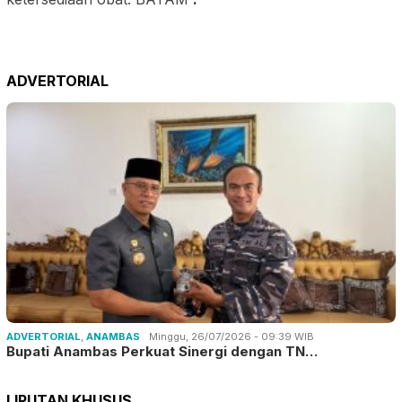
ADVERTORIAL
ADVERTORIAL
,
ANAMBAS
Minggu, 26/07/2026 - 09:39 WIB
Bupati Anambas Perkuat Sinergi dengan TN…
LIPUTAN KHUSUS