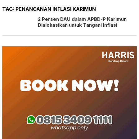
TAG:
PENANGANAN INFLASI KARIMUN
2 Persen DAU dalam APBD-P Karimun
Dialokasikan untuk Tangani Inflasi