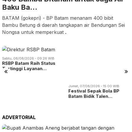
Baku Ba…
BATAM (gokepri) - BP Batam menanam 400 bibit
Bambu Betung di daerah tangkapan air Bendungan Sei
Nongsa untuk memperkuat
.
Sabtu, 08/08/2026 - 09:26 WIB
RSBP Batam Raih Status
Tertinggi Layanan…
«
»
Jumat, 07/08/2026 - 15:00 WIB
Festival Sepak Bola BP
Batam Bidik Talen…
ADVERTORIAL