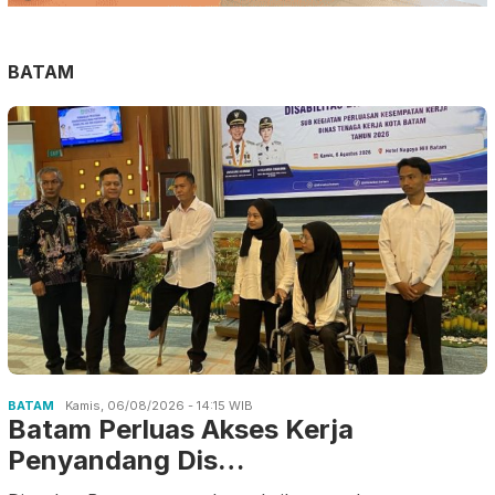
BATAM
BATAM
Kamis, 06/08/2026 - 14:15 WIB
Batam Perluas Akses Kerja
Penyandang Dis…