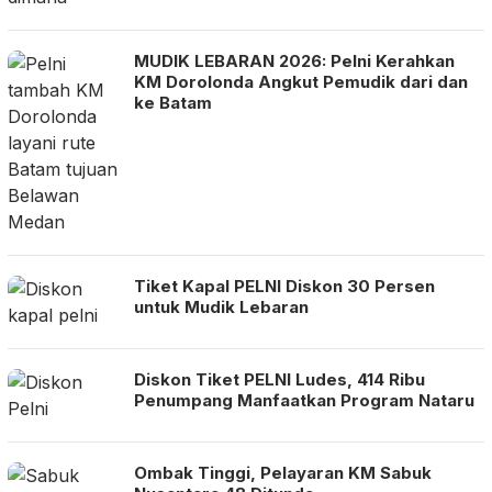
MUDIK LEBARAN 2026: Pelni Kerahkan
KM Dorolonda Angkut Pemudik dari dan
ke Batam
Tiket Kapal PELNI Diskon 30 Persen
untuk Mudik Lebaran
Diskon Tiket PELNI Ludes, 414 Ribu
Penumpang Manfaatkan Program Nataru
Ombak Tinggi, Pelayaran KM Sabuk