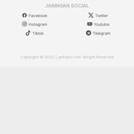
JARINGAN SOCIAL
Facebook
Twitter
Instagram
Youtube
Tiktok
Telegram
Copyright © 2025 | gokepri.com Allright Reserved