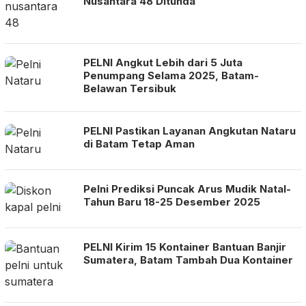
Nusantara 48 Ditunda
PELNI Angkut Lebih dari 5 Juta
Penumpang Selama 2025, Batam-
Belawan Tersibuk
PELNI Pastikan Layanan Angkutan Nataru
di Batam Tetap Aman
Pelni Prediksi Puncak Arus Mudik Natal-
Tahun Baru 18-25 Desember 2025
PELNI Kirim 15 Kontainer Bantuan Banjir
Sumatera, Batam Tambah Dua Kontainer