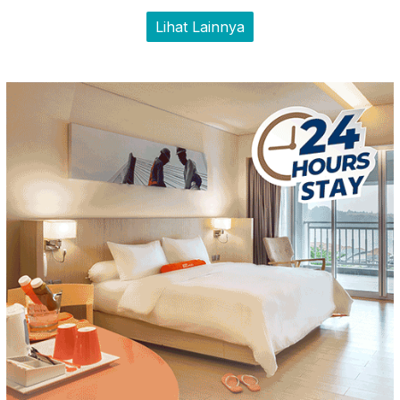
Lihat Lainnya