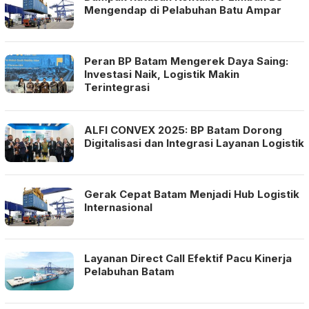
Mengendap di Pelabuhan Batu Ampar
Peran BP Batam Mengerek Daya Saing:
Investasi Naik, Logistik Makin
Terintegrasi
ALFI CONVEX 2025: BP Batam Dorong
Digitalisasi dan Integrasi Layanan Logistik
Gerak Cepat Batam Menjadi Hub Logistik
Internasional
Layanan Direct Call Efektif Pacu Kinerja
Pelabuhan Batam