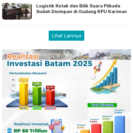
Logistik Kotak dan Bilik Suara Pilkada
Sudah Disimpan di Gudang KPU Karimun
Lihat Lainnya