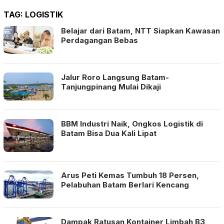
TAG:
LOGISTIK
Belajar dari Batam, NTT Siapkan Kawasan
Perdagangan Bebas
Jalur Roro Langsung Batam-
Tanjungpinang Mulai Dikaji
BBM Industri Naik, Ongkos Logistik di
Batam Bisa Dua Kali Lipat
Arus Peti Kemas Tumbuh 18 Persen,
Pelabuhan Batam Berlari Kencang
Dampak Ratusan Kontainer Limbah B3