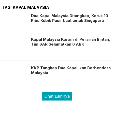
TAG:
KAPAL MALAYSIA
Dua Kapal Malaysia Ditangkap, Keruk 10
Ribu Kubik Pasir Laut untuk Singapura
Kapal Malaysia Karam di Perairan Bintan,
Tim SAR Selamatkan 6 ABK
KKP Tangkap Dua Kapal Ikan Berbendera
Malaysia
Lihat Lainnya