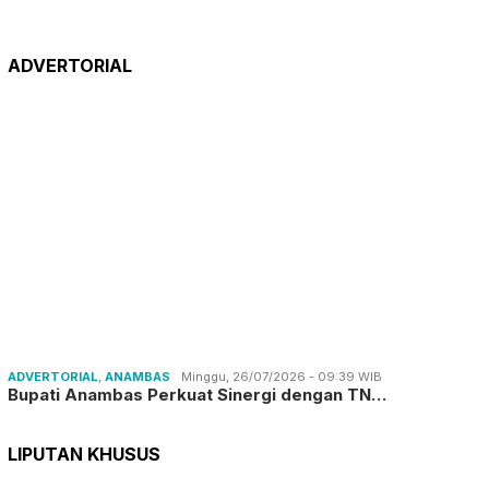
ADVERTORIAL
ADVERTORIAL
,
ANAMBAS
Minggu, 26/07/2026 - 09:39 WIB
Bupati Anambas Perkuat Sinergi dengan TN…
LIPUTAN KHUSUS