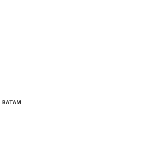
BATAM