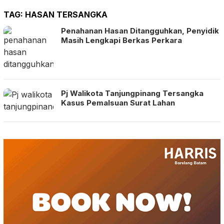
TAG:
HASAN TERSANGKA
Penahanan Hasan Ditangguhkan, Penyidik
Masih Lengkapi Berkas Perkara
Pj Walikota Tanjungpinang Tersangka
Kasus Pemalsuan Surat Lahan