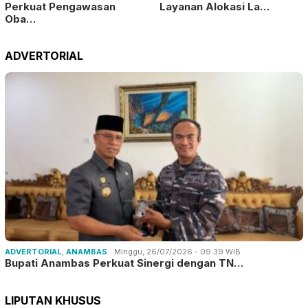
Perkuat Pengawasan
Layanan Alokasi La…
Oba…
ADVERTORIAL
ADVERTORIAL
,
ANAMBAS
Minggu, 26/07/2026 - 09:39 WIB
Bupati Anambas Perkuat Sinergi dengan TN…
LIPUTAN KHUSUS