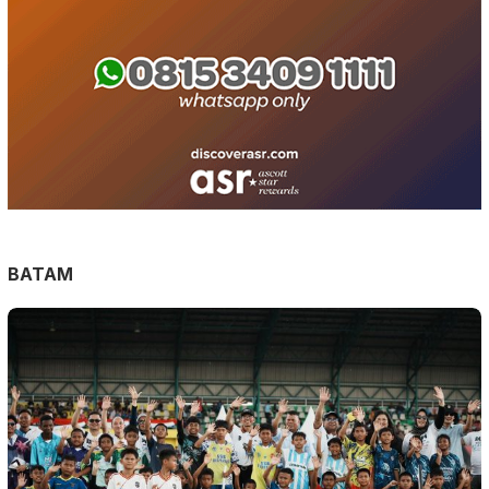
BATAM