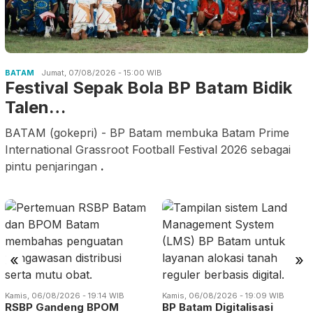
BATAM
Jumat, 07/08/2026 - 15:00 WIB
Festival Sepak Bola BP Batam Bidik
Talen…
BATAM (gokepri) - BP Batam membuka Batam Prime
International Grassroot Football Festival 2026 sebagai
pintu penjaringan
.
«
»
Kamis, 06/08/2026 - 19:14 WIB
Kamis, 06/08/2026 - 19:09 WIB
RSBP Gandeng BPOM
BP Batam Digitalisasi