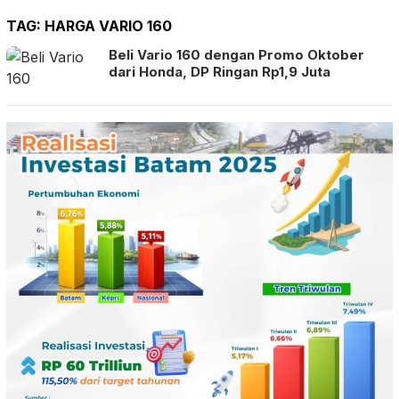
TAG:
HARGA VARIO 160
Beli Vario 160 dengan Promo Oktober
dari Honda, DP Ringan Rp1,9 Juta