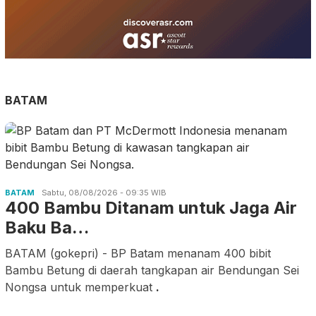
BATAM
BATAM
Sabtu, 08/08/2026 - 09:35 WIB
400 Bambu Ditanam untuk Jaga Air
Baku Ba…
BATAM (gokepri) - BP Batam menanam 400 bibit
Bambu Betung di daerah tangkapan air Bendungan Sei
Nongsa untuk memperkuat
.