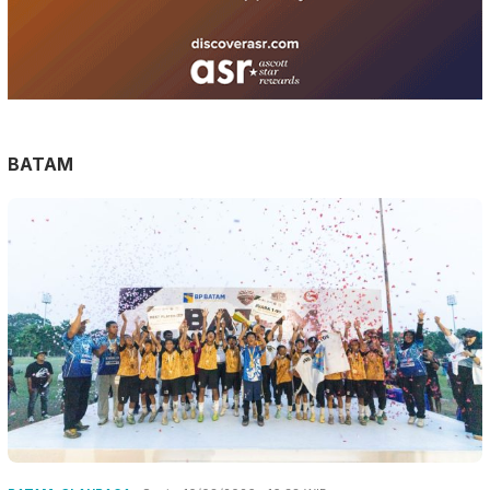
BATAM