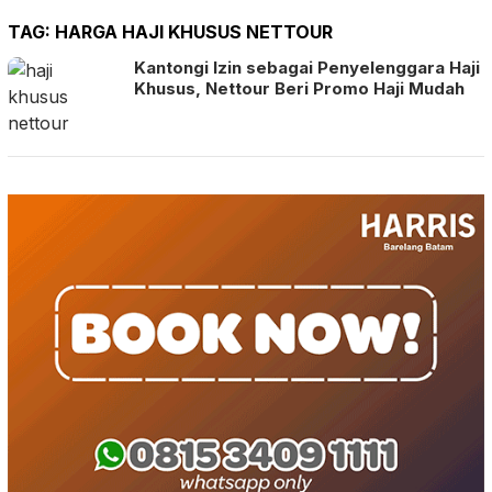
TAG:
HARGA HAJI KHUSUS NETTOUR
Kantongi Izin sebagai Penyelenggara Haji
Khusus, Nettour Beri Promo Haji Mudah