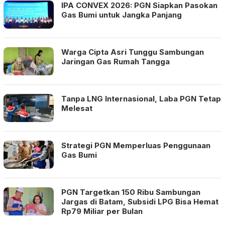
IPA CONVEX 2026: PGN Siapkan Pasokan
Gas Bumi untuk Jangka Panjang
Warga Cipta Asri Tunggu Sambungan
Jaringan Gas Rumah Tangga
Tanpa LNG Internasional, Laba PGN Tetap
Melesat
Strategi PGN Memperluas Penggunaan
Gas Bumi
PGN Targetkan 150 Ribu Sambungan
Jargas di Batam, Subsidi LPG Bisa Hemat
Rp79 Miliar per Bulan