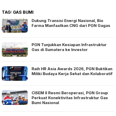
TAG:
GAS BUMI
Dukung Transisi Energi Nasional, Bio
Farma Manfaatkan CNG dari PGN Gagas
PGN Tunjukkan Kesiapan Infrastruktur
Gas di Sumatera ke Investor
Raih HR Asia Awards 2026, PGN Buktikan
Miliki Budaya Kerja Sehat dan Kolaboratif
CISEM II Resmi Beroperasi, PGN Group
Perkuat Konektivitas Infrastruktur Gas
Bumi Nasional