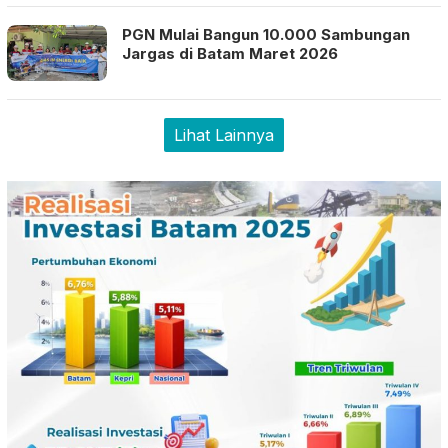
PGN Mulai Bangun 10.000 Sambungan
Jargas di Batam Maret 2026
Lihat Lainnya