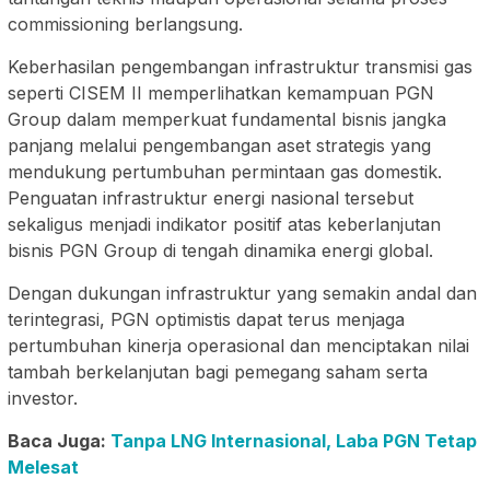
commissioning berlangsung.
Keberhasilan pengembangan infrastruktur transmisi gas
seperti CISEM II memperlihatkan kemampuan PGN
Group dalam memperkuat fundamental bisnis jangka
panjang melalui pengembangan aset strategis yang
mendukung pertumbuhan permintaan gas domestik.
Penguatan infrastruktur energi nasional tersebut
sekaligus menjadi indikator positif atas keberlanjutan
bisnis PGN Group di tengah dinamika energi global.
Dengan dukungan infrastruktur yang semakin andal dan
terintegrasi, PGN optimistis dapat terus menjaga
pertumbuhan kinerja operasional dan menciptakan nilai
tambah berkelanjutan bagi pemegang saham serta
investor.
Baca Juga:
Tanpa LNG Internasional, Laba PGN Tetap
Melesat