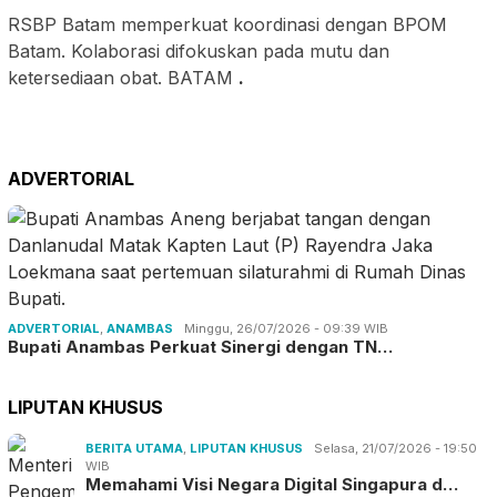
RSBP Batam memperkuat koordinasi dengan BPOM
Batam. Kolaborasi difokuskan pada mutu dan
ketersediaan obat. BATAM
.
ADVERTORIAL
ADVERTORIAL
,
ANAMBAS
Minggu, 26/07/2026 - 09:39 WIB
Bupati Anambas Perkuat Sinergi dengan TN…
LIPUTAN KHUSUS
BERITA UTAMA
,
LIPUTAN KHUSUS
Selasa, 21/07/2026 - 19:50
WIB
Memahami Visi Negara Digital Singapura d…