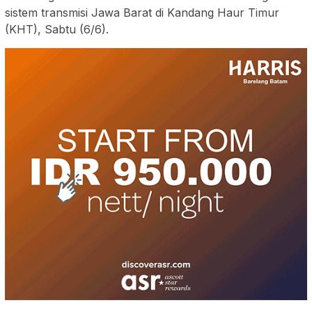
sistem transmisi Jawa Barat di Kandang Haur Timur
(KHT), Sabtu (6/6).