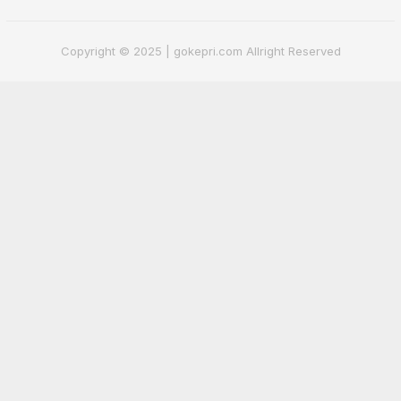
Copyright © 2025 | gokepri.com Allright Reserved