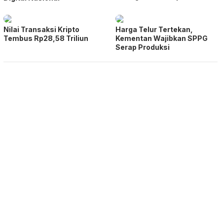
Nilai Transaksi Kripto
Harga Telur Tertekan,
Tembus Rp28,58 Triliun
Kementan Wajibkan SPPG
Serap Produksi