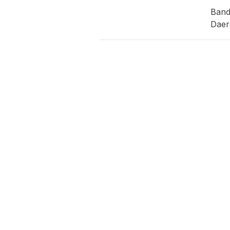
Band
Daer