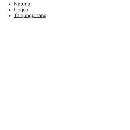
Natuna
Lingga
Tanjungpinang