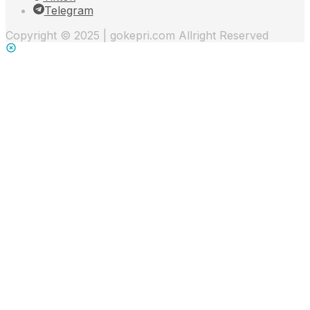
Telegram
Copyright © 2025 | gokepri.com Allright Reserved