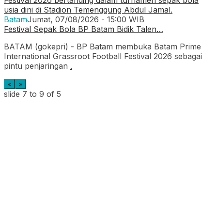
Batam
Jumat, 07/08/2026 - 15:00 WIB
Festival Sepak Bola BP Batam Bidik Talen…
BATAM (gokepri) - BP Batam membuka Batam Prime
International Grassroot Football Festival 2026 sebagai
pintu penjaringan
.
«
»
slide
7 to 9
of 5