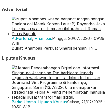
Advertorial
Advertorial
,
Anambas
Minggu, 26/07/2026 - 09:39
WIB
Bupati Anambas Perkuat Sinergi dengan TN…
Liputan Khusus
Berita Utama
,
Liputan Khusus
Selasa, 21/07/2026 -
19:50 WIB