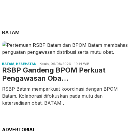
BATAM
BATAM
,
KESEHATAN
Kamis, 06/08/2026 - 19:14 WIB
RSBP Gandeng BPOM Perkuat
Pengawasan Oba…
RSBP Batam memperkuat koordinasi dengan BPOM
Batam. Kolaborasi difokuskan pada mutu dan
ketersediaan obat. BATAM
.
ADVERTORIAL