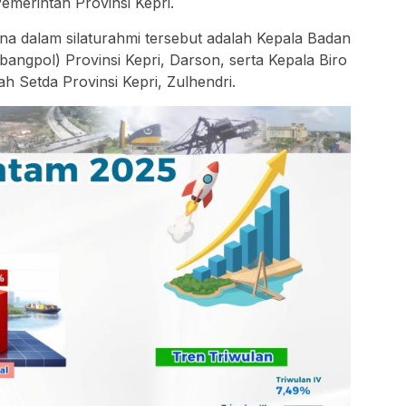
Pemerintah Provinsi Kepri.
na dalam silaturahmi tersebut adalah Kepala Badan
bangpol) Provinsi Kepri, Darson, serta Kepala Biro
 Setda Provinsi Kepri, Zulhendri.