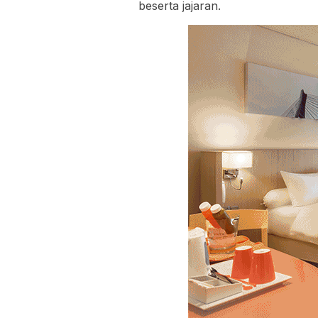
beserta jajaran.