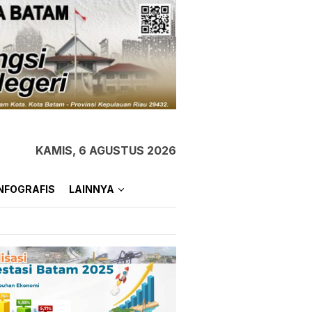
KAMIS, 6 AGUSTUS 2026
NFOGRAFIS
LAINNYA