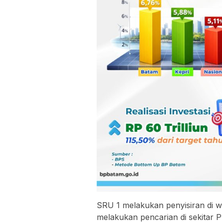
SRU 1 melakukan penyisiran di w
melakukan pencarian di sekitar P