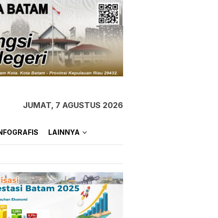
JUMAT, 7 AGUSTUS 2026
NFOGRAFIS
LAINNYA