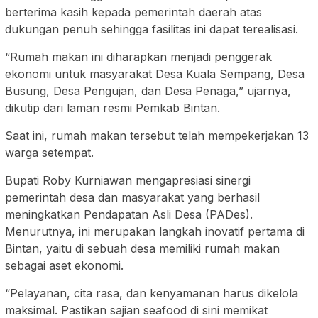
berterima kasih kepada pemerintah daerah atas
dukungan penuh sehingga fasilitas ini dapat terealisasi.
“Rumah makan ini diharapkan menjadi penggerak
ekonomi untuk masyarakat Desa Kuala Sempang, Desa
Busung, Desa Pengujan, dan Desa Penaga,” ujarnya,
dikutip dari laman resmi Pemkab Bintan.
Saat ini, rumah makan tersebut telah mempekerjakan 13
warga setempat.
Bupati Roby Kurniawan mengapresiasi sinergi
pemerintah desa dan masyarakat yang berhasil
meningkatkan Pendapatan Asli Desa (PADes).
Menurutnya, ini merupakan langkah inovatif pertama di
Bintan, yaitu di sebuah desa memiliki rumah makan
sebagai aset ekonomi.
“Pelayanan, cita rasa, dan kenyamanan harus dikelola
maksimal. Pastikan sajian seafood di sini memikat