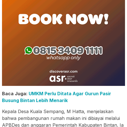
Baca Juga:
UMKM Perlu Ditata Agar Gurun Pasir
Busung Bintan Lebih Menarik
Kepala Desa Kuala Sempang, M Hatta, menjelaskan
bahwa pembangunan rumah makan ini dibiayai melalui
APBDes dan anggaran Pemerintah Kabupaten Bintan. Ia