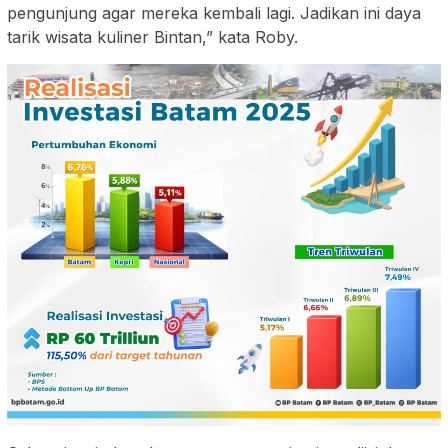
pengunjung agar mereka kembali lagi. Jadikan ini daya
tarik wisata kuliner Bintan,” kata Roby.