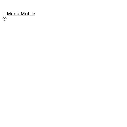
Menu Mobile