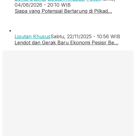
04/06/2026 - 20:10 WIB
Siapa yang Potensial Bertarung di Pilkad…
Liputan Khusus
Sabtu, 22/11/2025 - 10:56 WIB
Lendot dan Gerak Baru Ekonomi Pesisir Be…