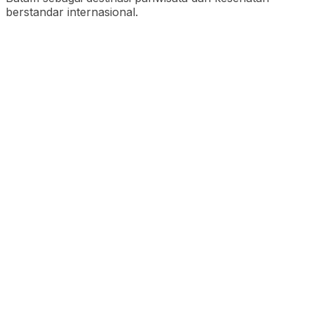
berstandar internasional.