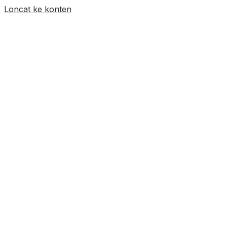
Loncat ke konten