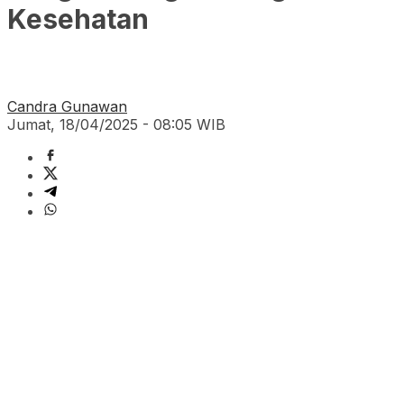
Kesehatan
Candra Gunawan
Jumat, 18/04/2025 - 08:05 WIB