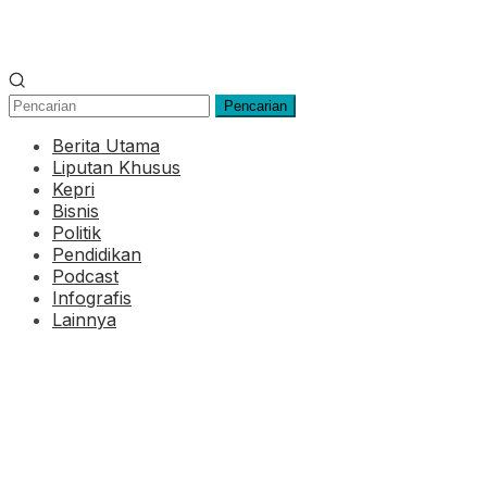
Pencarian
Berita Utama
Liputan Khusus
Kepri
Bisnis
Politik
Pendidikan
Podcast
Infografis
Lainnya