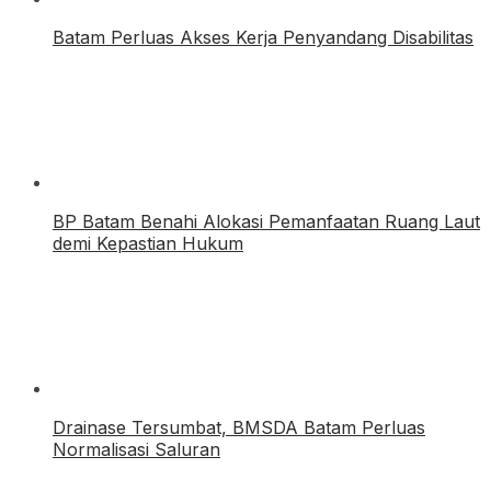
Batam Perluas Akses Kerja Penyandang Disabilitas
BP Batam Benahi Alokasi Pemanfaatan Ruang Laut
demi Kepastian Hukum
Drainase Tersumbat, BMSDA Batam Perluas
Normalisasi Saluran