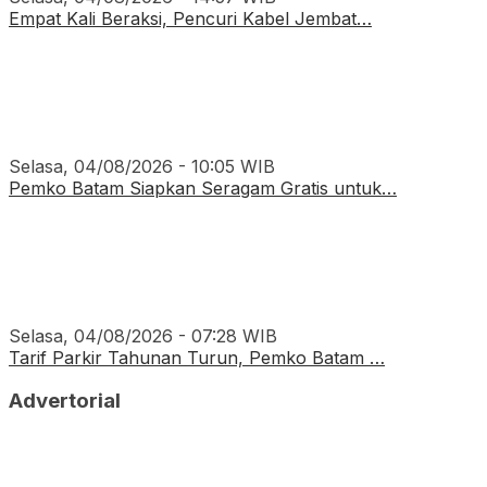
Empat Kali Beraksi, Pencuri Kabel Jembat…
Selasa, 04/08/2026 - 10:05 WIB
Pemko Batam Siapkan Seragam Gratis untuk…
Selasa, 04/08/2026 - 07:28 WIB
Tarif Parkir Tahunan Turun, Pemko Batam …
Advertorial