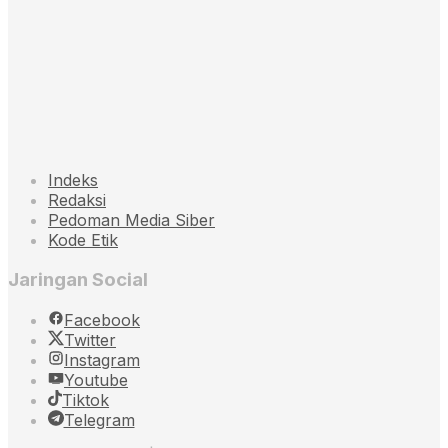
Indeks
Redaksi
Pedoman Media Siber
Kode Etik
Jaringan Social
Facebook
Twitter
Instagram
Youtube
Tiktok
Telegram