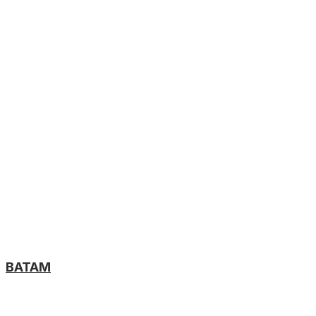
BATAM