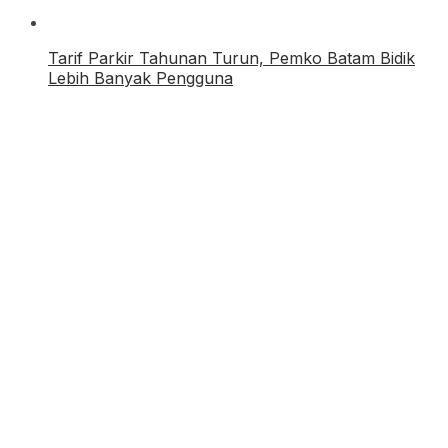
Tarif Parkir Tahunan Turun, Pemko Batam Bidik
Lebih Banyak Pengguna