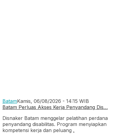
Batam
Kamis, 06/08/2026 - 14:15 WIB
Batam Perluas Akses Kerja Penyandang Dis…
Disnaker Batam menggelar pelatihan perdana
penyandang disabilitas. Program menyiapkan
kompetensi kerja dan peluang
.