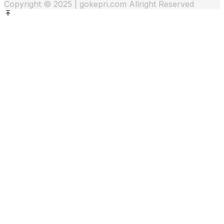
Copyright © 2025 | gokepri.com Allright Reserved