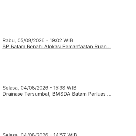
Rabu, 05/08/2026 - 19:02 WIB
BP Batam Benahi Alokasi Pemanfaatan Ruan…
Selasa, 04/08/2026 - 15:38 WIB
Drainase Tersumbat, BMSDA Batam Perluas …
Selasa, 04/08/2026 - 14:57 WIB