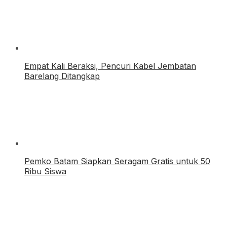
Empat Kali Beraksi, Pencuri Kabel Jembatan
Barelang Ditangkap
Pemko Batam Siapkan Seragam Gratis untuk 50
Ribu Siswa