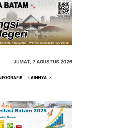
JUMAT, 7 AGUSTUS 2026
NFOGRAFIS
LAINNYA