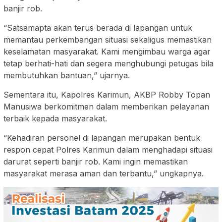
banjir rob.
“Satsamapta akan terus berada di lapangan untuk
memantau perkembangan situasi sekaligus memastikan
keselamatan masyarakat. Kami mengimbau warga agar
tetap berhati-hati dan segera menghubungi petugas bila
membutuhkan bantuan,” ujarnya.
Sementara itu, Kapolres Karimun, AKBP Robby Topan
Manusiwa berkomitmen dalam memberikan pelayanan
terbaik kepada masyarakat.
“Kehadiran personel di lapangan merupakan bentuk
respon cepat Polres Karimun dalam menghadapi situasi
darurat seperti banjir rob. Kami ingin memastikan
masyarakat merasa aman dan terbantu,” ungkapnya.