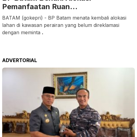
Pemanfaatan Ruan…
BATAM (gokepri) - BP Batam menata kembali alokasi
lahan di kawasan perairan yang belum direklamasi
dengan meminta
.
ADVERTORIAL