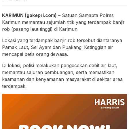
KARIMUN (gokepri.com)
– Satuan Samapta Polres
Karimun memantau sejumlah titik yang terdampak banjir
rob (pasang laut tinggi) di Karimun.
Lokasi yang terdampak banjir rob tersebut diantaranya
Pamak Laut, Sei Ayam dan Puakang. Ketinggian air
mencapai betis orang dewasa.
Di lokasi, polisi melakukan pengecekan debit air laut,
memantau saluran pembuangan, serta memastikan
keamanan dan kenyamanan masyarakat di sekitar area
terdampak.