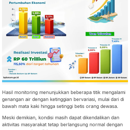
Hasil monitoring menunjukkan beberapa titik mengalami
genangan air dengan ketinggian bervariasi, mulai dari di
bawah mata kaki hingga setinggi betis orang dewasa.
Meski demikian, kondisi masih dapat dikendalikan dan
aktivitas masyarakat tetap berlangsung normal dengan