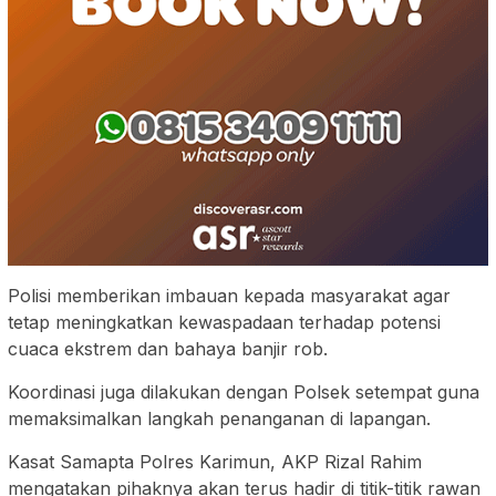
Polisi memberikan imbauan kepada masyarakat agar
tetap meningkatkan kewaspadaan terhadap potensi
cuaca ekstrem dan bahaya banjir rob.
Koordinasi juga dilakukan dengan Polsek setempat guna
memaksimalkan langkah penanganan di lapangan.
Kasat Samapta Polres Karimun, AKP Rizal Rahim
mengatakan pihaknya akan terus hadir di titik-titik rawan