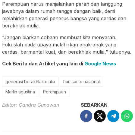
Perempuan harus menjalankan peran dan tanggung
jawabnya dalam rumah tangga dengan baik, demi
melahirkan generasi penerus bangsa yang cerdas dan
berakhlak mulia.
“Jangan biarkan cobaan membuat kita menyerah.
Fokuslah pada upaya melahirkan anak-anak yang
cerdas, bermental kuat, dan berakhlak mulia,” tutupnya.
Cek Berita dan Artikel yang lain di
Google News
generasi berakhlak mulia
hari santri nasional
Marlin agustina
Perempuan
Editor: Candra Gunawan
SEBARKAN