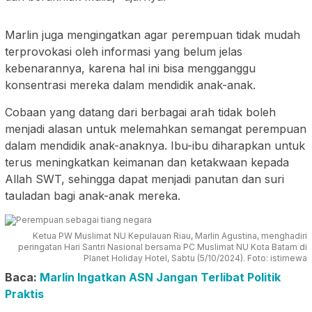
Marlin juga mengingatkan agar perempuan tidak mudah
terprovokasi oleh informasi yang belum jelas
kebenarannya, karena hal ini bisa mengganggu
konsentrasi mereka dalam mendidik anak-anak.
Cobaan yang datang dari berbagai arah tidak boleh
menjadi alasan untuk melemahkan semangat perempuan
dalam mendidik anak-anaknya. Ibu-ibu diharapkan untuk
terus meningkatkan keimanan dan ketakwaan kepada
Allah SWT, sehingga dapat menjadi panutan dan suri
tauladan bagi anak-anak mereka.
Ketua PW Muslimat NU Kepulauan Riau, Marlin Agustina, menghadiri
peringatan Hari Santri Nasional bersama PC Muslimat NU Kota Batam di
Planet Holiday Hotel, Sabtu (5/10/2024). Foto: istimewa
Baca:
Marlin Ingatkan ASN Jangan Terlibat Politik
Praktis