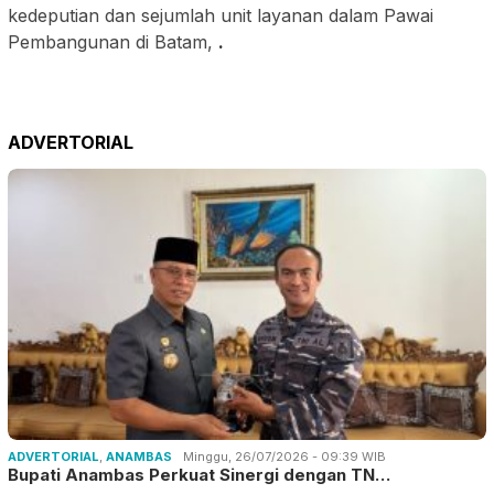
kedeputian dan sejumlah unit layanan dalam Pawai
Pembangunan di Batam,
.
ADVERTORIAL
ADVERTORIAL
,
ANAMBAS
Minggu, 26/07/2026 - 09:39 WIB
Bupati Anambas Perkuat Sinergi dengan TN…