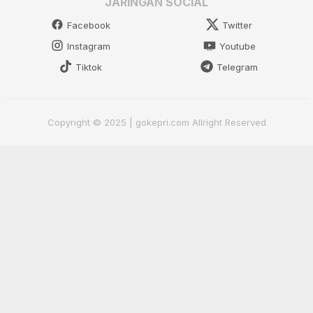
JARINGAN SOCIAL
Facebook
Twitter
Instagram
Youtube
Tiktok
Telegram
Copyright © 2025 | gokepri.com Allright Reserved