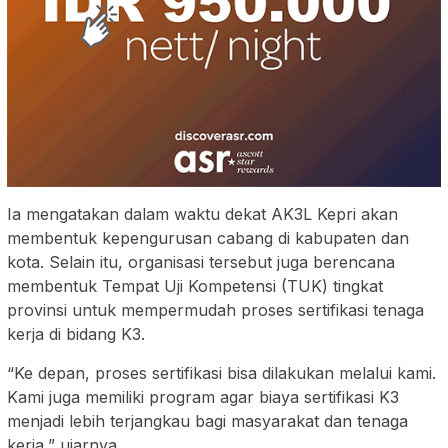
Ia mengatakan dalam waktu dekat AK3L Kepri akan
membentuk kepengurusan cabang di kabupaten dan
kota. Selain itu, organisasi tersebut juga berencana
membentuk Tempat Uji Kompetensi (TUK) tingkat
provinsi untuk mempermudah proses sertifikasi tenaga
kerja di bidang K3.
“Ke depan, proses sertifikasi bisa dilakukan melalui kami.
Kami juga memiliki program agar biaya sertifikasi K3
menjadi lebih terjangkau bagi masyarakat dan tenaga
kerja,” ujarnya.