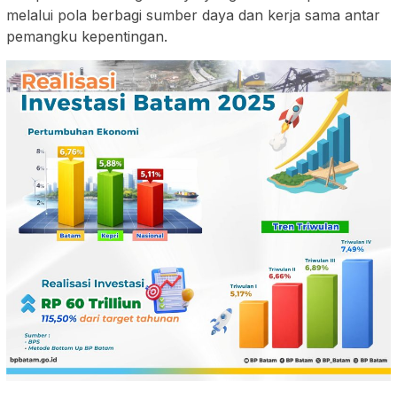
melalui pola berbagi sumber daya dan kerja sama antar
pemangku kepentingan.