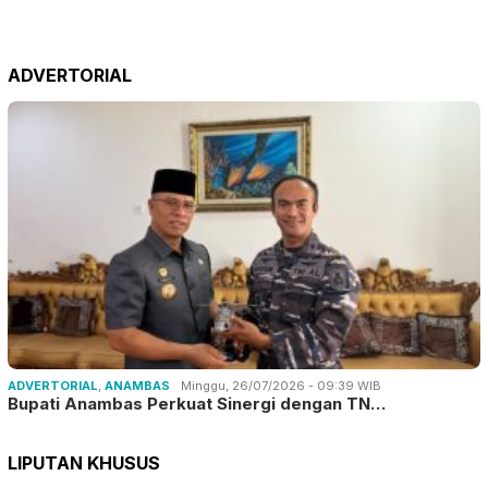
ADVERTORIAL
ADVERTORIAL
,
ANAMBAS
Minggu, 26/07/2026 - 09:39 WIB
Bupati Anambas Perkuat Sinergi dengan TN…
LIPUTAN KHUSUS