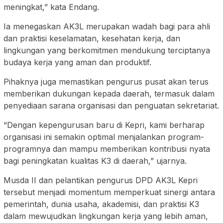
meningkat,” kata Endang.
Ia menegaskan AK3L merupakan wadah bagi para ahli
dan praktisi keselamatan, kesehatan kerja, dan
lingkungan yang berkomitmen mendukung terciptanya
budaya kerja yang aman dan produktif.
Pihaknya juga memastikan pengurus pusat akan terus
memberikan dukungan kepada daerah, termasuk dalam
penyediaan sarana organisasi dan penguatan sekretariat.
“Dengan kepengurusan baru di Kepri, kami berharap
organisasi ini semakin optimal menjalankan program-
programnya dan mampu memberikan kontribusi nyata
bagi peningkatan kualitas K3 di daerah,” ujarnya.
Musda II dan pelantikan pengurus DPD AK3L Kepri
tersebut menjadi momentum memperkuat sinergi antara
pemerintah, dunia usaha, akademisi, dan praktisi K3
dalam mewujudkan lingkungan kerja yang lebih aman,