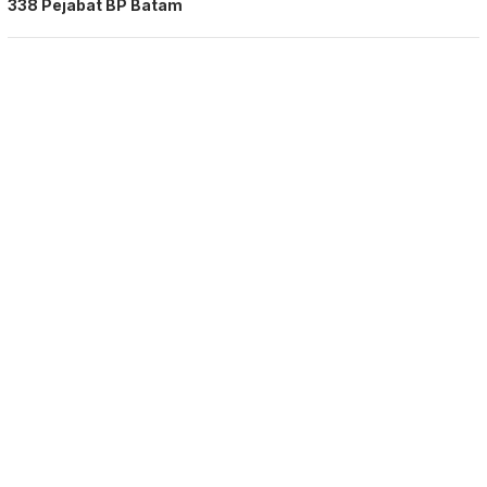
338 Pejabat BP Batam