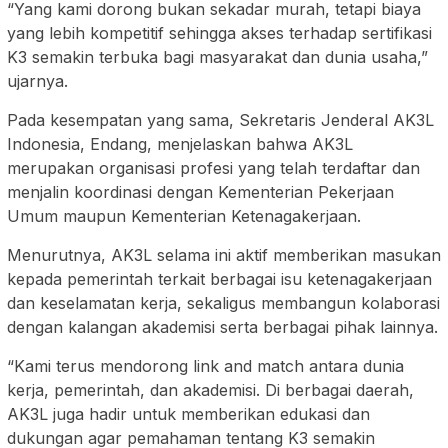
“Yang kami dorong bukan sekadar murah, tetapi biaya
yang lebih kompetitif sehingga akses terhadap sertifikasi
K3 semakin terbuka bagi masyarakat dan dunia usaha,”
ujarnya.
Pada kesempatan yang sama, Sekretaris Jenderal AK3L
Indonesia, Endang, menjelaskan bahwa AK3L
merupakan organisasi profesi yang telah terdaftar dan
menjalin koordinasi dengan Kementerian Pekerjaan
Umum maupun Kementerian Ketenagakerjaan.
Menurutnya, AK3L selama ini aktif memberikan masukan
kepada pemerintah terkait berbagai isu ketenagakerjaan
dan keselamatan kerja, sekaligus membangun kolaborasi
dengan kalangan akademisi serta berbagai pihak lainnya.
“Kami terus mendorong link and match antara dunia
kerja, pemerintah, dan akademisi. Di berbagai daerah,
AK3L juga hadir untuk memberikan edukasi dan
dukungan agar pemahaman tentang K3 semakin