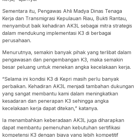
Sementara itu, Pengawas Ahli Madya Dinas Tenaga
Kerja dan Transmigrasi Kepulauan Riau, Bukti Rantau,
menyambut baik kehadiran AK3L sebagai mitra strategis
dalam mendukung implementasi K3 di berbagai
perusahaan.
Menurutnya, semakin banyak pihak yang terlibat dalam
pengawasan dan pengembangan K3, maka semakin
besar peluang untuk menekan angka kecelakaan kerja.
“Selama ini kondisi K3 di Kepri masih perlu banyak
perbaikan. Kehadiran AK3L menjadi tambahan dukungan
yang sangat membantu kami dalam meningkatkan
kesadaran dan penerapan K3 sehingga angka
kecelakaan kerja dapat ditekan,” katanya.
Ia menambahkan keberadaan AK3L juga diharapkan
dapat membantu pemenuhan kebutuhan sertifikasi
kompetensi K3 dengan biaya yang lebih kompetitif