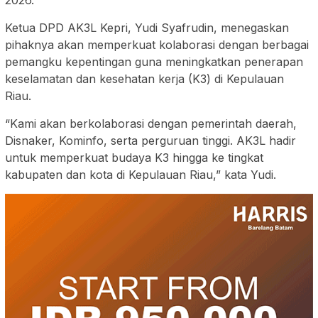
2026.
Ketua DPD AK3L Kepri, Yudi Syafrudin, menegaskan
pihaknya akan memperkuat kolaborasi dengan berbagai
pemangku kepentingan guna meningkatkan penerapan
keselamatan dan kesehatan kerja (K3) di Kepulauan
Riau.
“Kami akan berkolaborasi dengan pemerintah daerah,
Disnaker, Kominfo, serta perguruan tinggi. AK3L hadir
untuk memperkuat budaya K3 hingga ke tingkat
kabupaten dan kota di Kepulauan Riau,” kata Yudi.