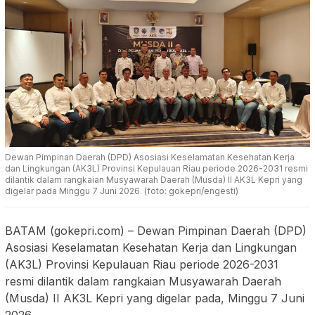
Dewan Pimpinan Daerah (DPD) Asosiasi Keselamatan Kesehatan Kerja
dan Lingkungan (AK3L) Provinsi Kepulauan Riau periode 2026-2031 resmi
dilantik dalam rangkaian Musyawarah Daerah (Musda) II AK3L Kepri yang
digelar pada Minggu 7 Juni 2026. (foto: gokepri/engesti)
BATAM (gokepri.com) – Dewan Pimpinan Daerah (DPD)
Asosiasi Keselamatan Kesehatan Kerja dan Lingkungan
(AK3L) Provinsi Kepulauan Riau periode 2026-2031
resmi dilantik dalam rangkaian Musyawarah Daerah
(Musda) II AK3L Kepri yang digelar pada, Minggu 7 Juni