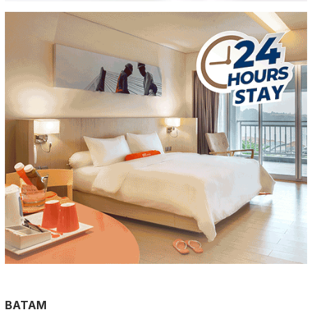
BATAM