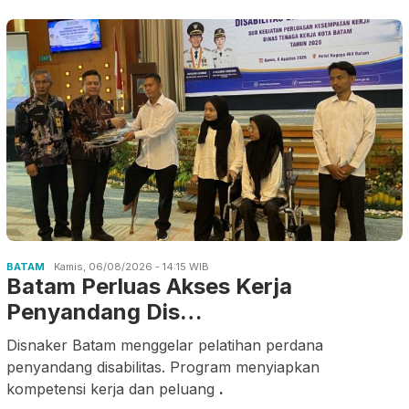
BATAM
Kamis, 06/08/2026 - 14:15 WIB
Batam Perluas Akses Kerja
Penyandang Dis…
Disnaker Batam menggelar pelatihan perdana
penyandang disabilitas. Program menyiapkan
kompetensi kerja dan peluang
.