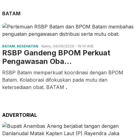
BATAM
BATAM
,
KESEHATAN
Kamis, 06/08/2026 - 19:14 WIB
RSBP Gandeng BPOM Perkuat
Pengawasan Oba…
RSBP Batam memperkuat koordinasi dengan BPOM
Batam. Kolaborasi difokuskan pada mutu dan
ketersediaan obat. BATAM
.
ADVERTORIAL