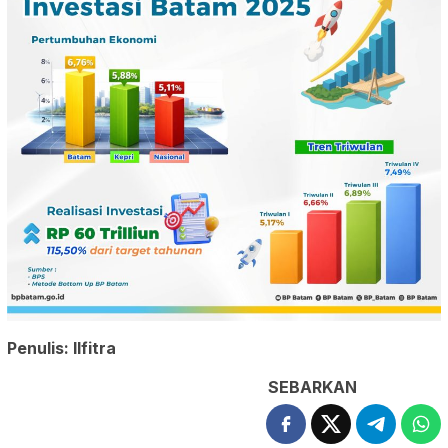
Penulis: Ilfitra
SEBARKAN