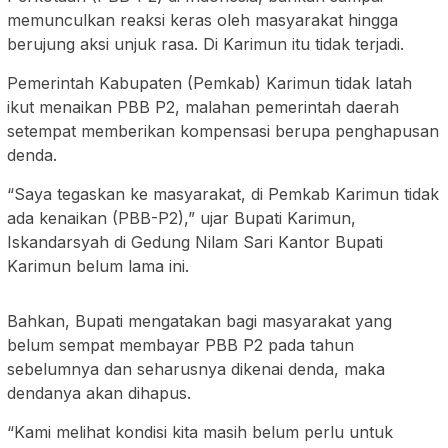
memunculkan reaksi keras oleh masyarakat hingga
berujung aksi unjuk rasa. Di Karimun itu tidak terjadi.
Pemerintah Kabupaten (Pemkab) Karimun tidak latah
ikut menaikan PBB P2, malahan pemerintah daerah
setempat memberikan kompensasi berupa penghapusan
denda.
“Saya tegaskan ke masyarakat, di Pemkab Karimun tidak
ada kenaikan (PBB-P2),” ujar Bupati Karimun,
Iskandarsyah di Gedung Nilam Sari Kantor Bupati
Karimun belum lama ini.
Bahkan, Bupati mengatakan bagi masyarakat yang
belum sempat membayar PBB P2 pada tahun
sebelumnya dan seharusnya dikenai denda, maka
dendanya akan dihapus.
“Kami melihat kondisi kita masih belum perlu untuk