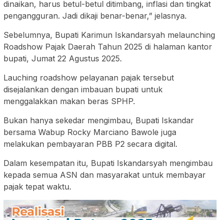
dinaikan, harus betul-betul ditimbang, inflasi dan tingkat
pengangguran. Jadi dikaji benar-benar,” jelasnya.
Sebelumnya, Bupati Karimun Iskandarsyah melaunching
Roadshow Pajak Daerah Tahun 2025 di halaman kantor
bupati, Jumat 22 Agustus 2025.
Lauching roadshow pelayanan pajak tersebut
disejalankan dengan imbauan bupati untuk
menggalakkan makan beras SPHP.
Bukan hanya sekedar mengimbau, Bupati Iskandar
bersama Wabup Rocky Marciano Bawole juga
melakukan pembayaran PBB P2 secara digital.
Dalam kesempatan itu, Bupati Iskandarsyah mengimbau
kepada semua ASN dan masyarakat untuk membayar
pajak tepat waktu.