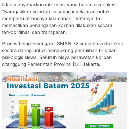
tidak menyebarkan informasi yang belum diverifikasi.
“Kami jadikan kejadian ini sebagai pelajaran untuk
memperkuat budaya keamanan,” katanya. Ia
memastikan penanganan korban dilakukan secara
terkoordinasi dan transparan.
Proses belajar-mengajar SMAN 72 sementara dialihkan
secara daring untuk mendukung pemulihan fisik dan
psikologis siswa. Seluruh biaya perawatan korban
ditanggung Pemerintah Provinsi DKI Jakarta.