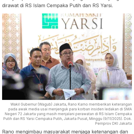
dirawat di RS Islam Cempaka Putih dan RS Yarsi.
Wakil Gubernur (Wagub) Jakarta, Rano Karno memberikan keterangan
pada awak media usai menjenguk para korban insiden ledakan di SMA
Negeri 72 Jakarta yang masih menjalani perawatan di RS Islam Cempaka
Putih dan RS Yarsi Cempaka Putih, Jakarta Pusat, Minggu (9/11/2025). Dok.
Pemprov DKI Jakarta
Rano mengimbau masyarakat menjaga ketenangan dan