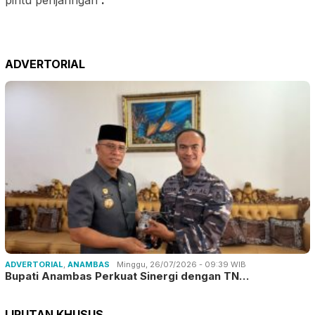
ADVERTORIAL
ADVERTORIAL
,
ANAMBAS
Minggu, 26/07/2026 - 09:39 WIB
Bupati Anambas Perkuat Sinergi dengan TN…
LIPUTAN KHUSUS