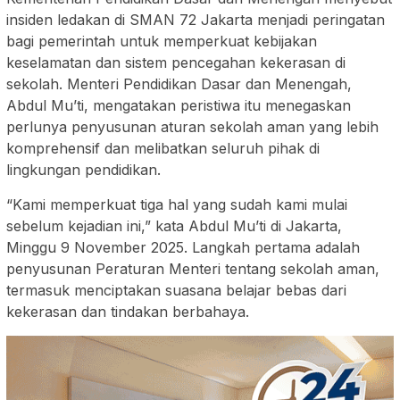
insiden ledakan di SMAN 72 Jakarta menjadi peringatan
bagi pemerintah untuk memperkuat kebijakan
keselamatan dan sistem pencegahan kekerasan di
sekolah. Menteri Pendidikan Dasar dan Menengah,
Abdul Mu’ti, mengatakan peristiwa itu menegaskan
perlunya penyusunan aturan sekolah aman yang lebih
komprehensif dan melibatkan seluruh pihak di
lingkungan pendidikan.
“Kami memperkuat tiga hal yang sudah kami mulai
sebelum kejadian ini,” kata Abdul Mu’ti di Jakarta,
Minggu 9 November 2025. Langkah pertama adalah
penyusunan Peraturan Menteri tentang sekolah aman,
termasuk menciptakan suasana belajar bebas dari
kekerasan dan tindakan berbahaya.