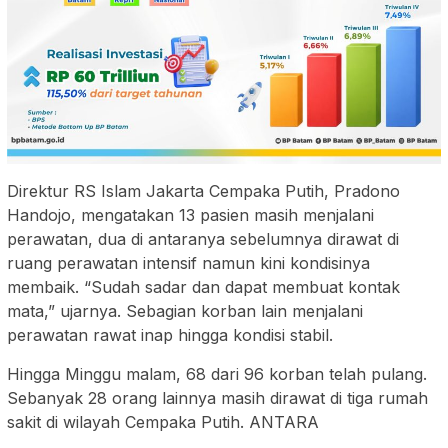
Direktur RS Islam Jakarta Cempaka Putih, Pradono
Handojo, mengatakan 13 pasien masih menjalani
perawatan, dua di antaranya sebelumnya dirawat di
ruang perawatan intensif namun kini kondisinya
membaik. “Sudah sadar dan dapat membuat kontak
mata,” ujarnya. Sebagian korban lain menjalani
perawatan rawat inap hingga kondisi stabil.
Hingga Minggu malam, 68 dari 96 korban telah pulang.
Sebanyak 28 orang lainnya masih dirawat di tiga rumah
sakit di wilayah Cempaka Putih. ANTARA