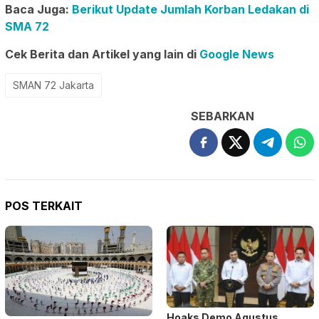
Baca Juga:
Berikut Update Jumlah Korban Ledakan di
SMA 72
Cek Berita dan Artikel yang lain di
Google News
SMAN 72 Jakarta
SEBARKAN
POS TERKAIT
Hoaks Demo Agustus