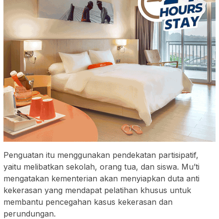
Penguatan itu menggunakan pendekatan partisipatif,
yaitu melibatkan sekolah, orang tua, dan siswa. Mu’ti
mengatakan kementerian akan menyiapkan duta anti
kekerasan yang mendapat pelatihan khusus untuk
membantu pencegahan kasus kekerasan dan
perundungan.