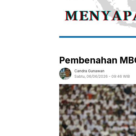
Pembenahan MBG
Candra Gunawan
Sabtu, 06/06/2026 - 09:46 WIB