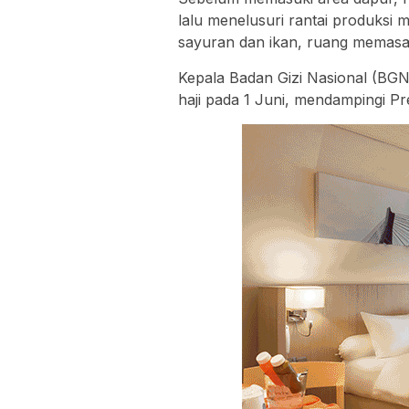
lalu menelusuri rantai produksi
sayuran dan ikan, ruang memasa
Kepala Badan Gizi Nasional (BGN
haji pada 1 Juni, mendampingi P