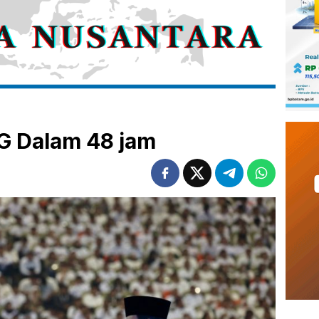
 Dalam 48 jam