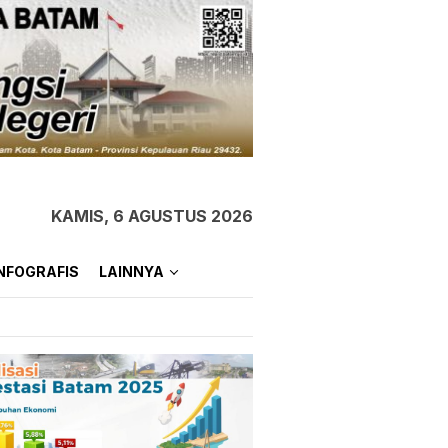
KAMIS, 6 AGUSTUS 2026
NFOGRAFIS
LAINNYA