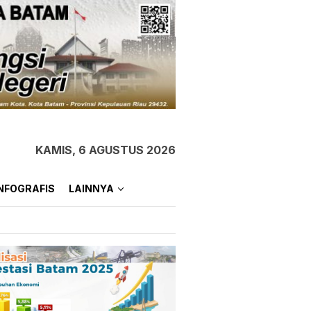
KAMIS, 6 AGUSTUS 2026
NFOGRAFIS
LAINNYA