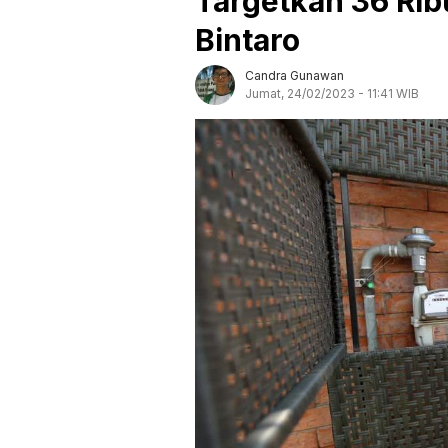
Targetkan 36 Ri
Bintaro
Candra Gunawan
Jumat, 24/02/2023 - 11:41 WIB