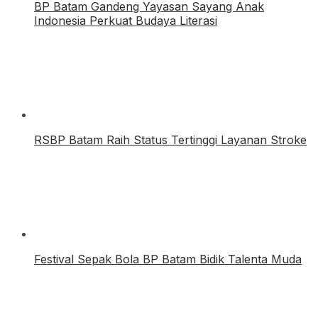
BP Batam Gandeng Yayasan Sayang Anak
Indonesia Perkuat Budaya Literasi
RSBP Batam Raih Status Tertinggi Layanan Stroke
Festival Sepak Bola BP Batam Bidik Talenta Muda