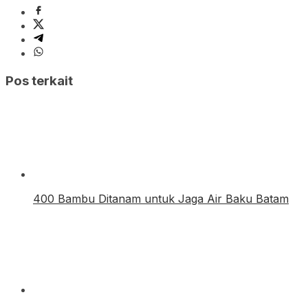
Pos terkait
400 Bambu Ditanam untuk Jaga Air Baku Batam