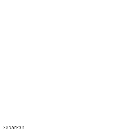
Sebarkan