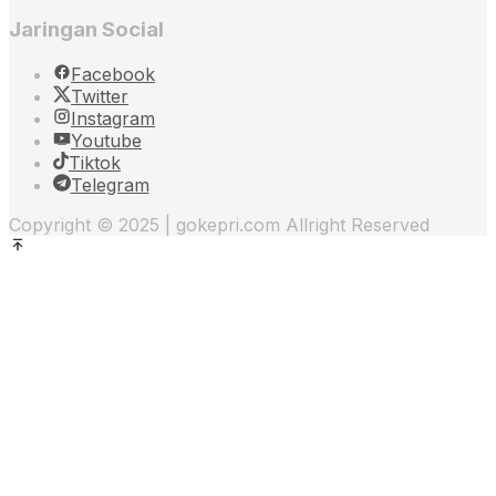
Jaringan Social
Facebook
Twitter
Instagram
Youtube
Tiktok
Telegram
Copyright © 2025 | gokepri.com Allright Reserved