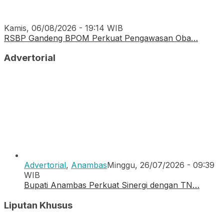
Kamis, 06/08/2026 - 19:14 WIB
RSBP Gandeng BPOM Perkuat Pengawasan Oba…
Advertorial
Advertorial
,
Anambas
Minggu, 26/07/2026 - 09:39
WIB
Bupati Anambas Perkuat Sinergi dengan TN…
Liputan Khusus