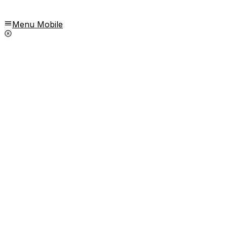
Menu Mobile