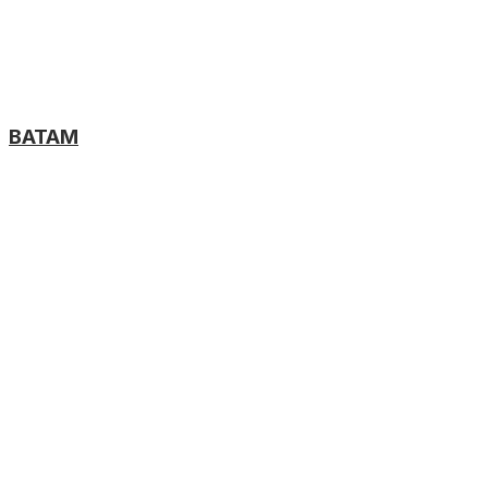
BATAM