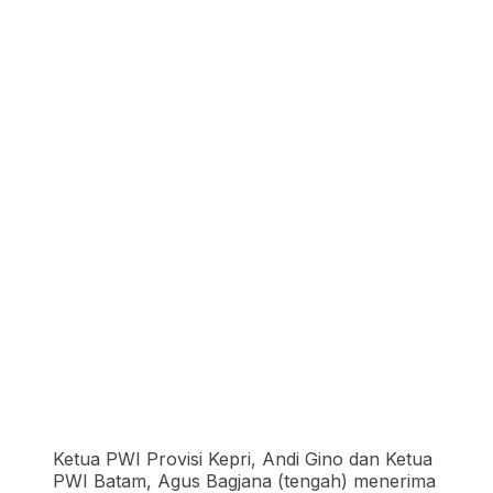
Ketua PWI Provisi Kepri, Andi Gino dan Ketua
PWI Batam, Agus Bagjana (tengah) menerima