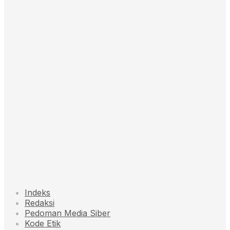
Indeks
Redaksi
Pedoman Media Siber
Kode Etik