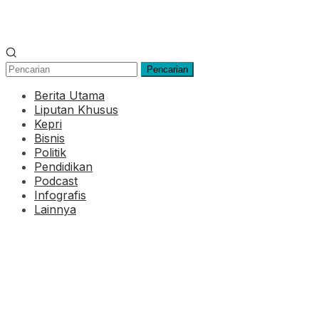
Pencarian
Berita Utama
Liputan Khusus
Kepri
Bisnis
Politik
Pendidikan
Podcast
Infografis
Lainnya