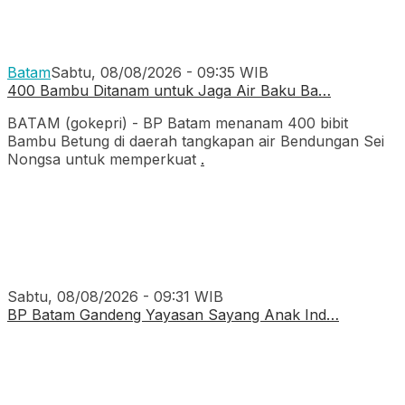
Batam
Sabtu, 08/08/2026 - 09:35 WIB
400 Bambu Ditanam untuk Jaga Air Baku Ba…
BATAM (gokepri) - BP Batam menanam 400 bibit
Bambu Betung di daerah tangkapan air Bendungan Sei
Nongsa untuk memperkuat
.
Sabtu, 08/08/2026 - 09:31 WIB
BP Batam Gandeng Yayasan Sayang Anak Ind…