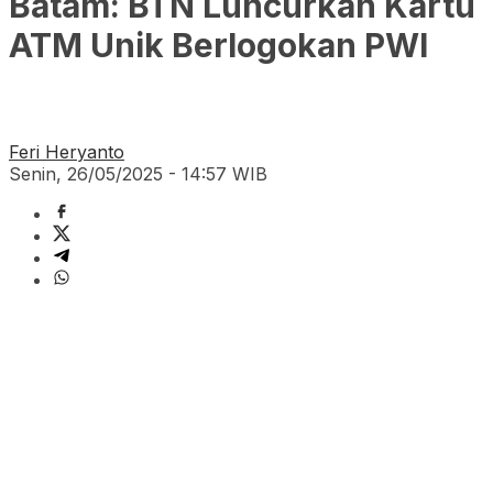
Batam: BTN Luncurkan Kartu
ATM Unik Berlogokan PWI
Feri Heryanto
Senin, 26/05/2025 - 14:57 WIB