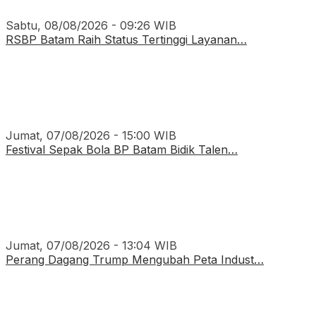
Sabtu, 08/08/2026 - 09:26 WIB
RSBP Batam Raih Status Tertinggi Layanan…
Jumat, 07/08/2026 - 15:00 WIB
Festival Sepak Bola BP Batam Bidik Talen…
Jumat, 07/08/2026 - 13:04 WIB
Perang Dagang Trump Mengubah Peta Indust…