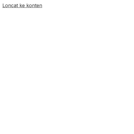
Loncat ke konten