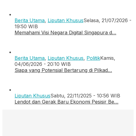
Berita Utama
,
Liputan Khusus
Selasa, 21/07/2026 -
19:50 WIB
Memahami Visi Negara Digital Singapura d…
Berita Utama
,
Liputan Khusus
,
Politik
Kamis,
04/06/2026 - 20:10 WIB
Siapa yang Potensial Bertarung di Pilkad…
Liputan Khusus
Sabtu, 22/11/2025 - 10:56 WIB
Lendot dan Gerak Baru Ekonomi Pesisir Be…