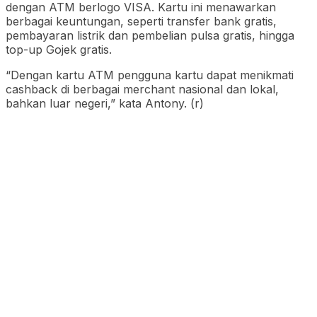
dengan ATM berlogo VISA. Kartu ini menawarkan
berbagai keuntungan, seperti transfer bank gratis,
pembayaran listrik dan pembelian pulsa gratis, hingga
top-up Gojek gratis.
“Dengan kartu ATM pengguna kartu dapat menikmati
cashback di berbagai merchant nasional dan lokal,
bahkan luar negeri,” kata Antony. (r)