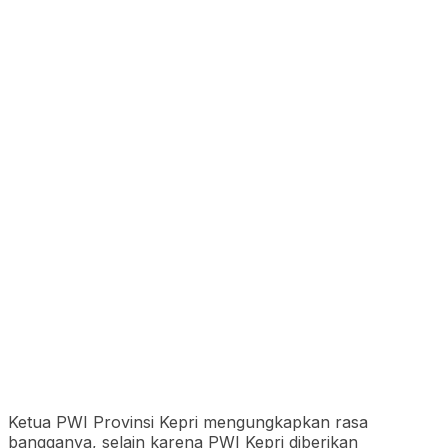
Ketua PWI Provinsi Kepri mengungkapkan rasa
bangganya, selain karena PWI Kepri diberikan