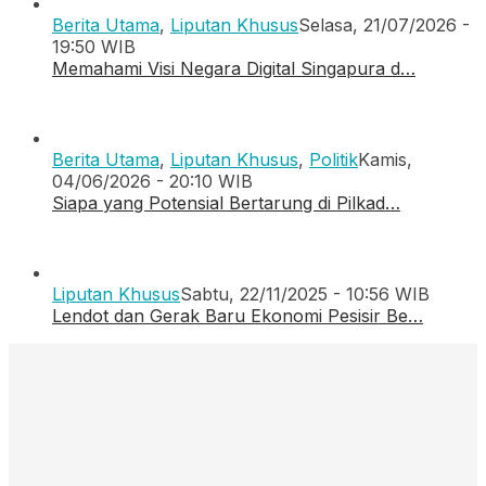
Berita Utama
,
Liputan Khusus
Selasa, 21/07/2026 -
19:50 WIB
Memahami Visi Negara Digital Singapura d…
Berita Utama
,
Liputan Khusus
,
Politik
Kamis,
04/06/2026 - 20:10 WIB
Siapa yang Potensial Bertarung di Pilkad…
Liputan Khusus
Sabtu, 22/11/2025 - 10:56 WIB
Lendot dan Gerak Baru Ekonomi Pesisir Be…