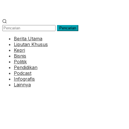
Pencarian
Berita Utama
Liputan Khusus
Kepri
Bisnis
Politik
Pendidikan
Podcast
Infografis
Lainnya