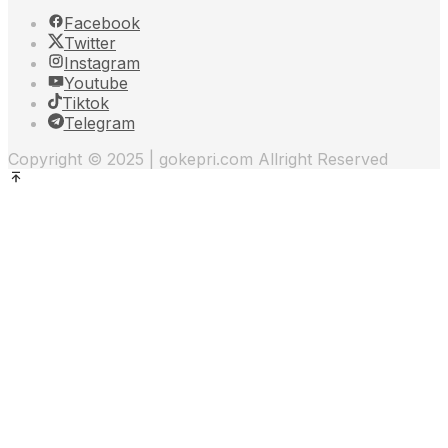
Facebook
Twitter
Instagram
Youtube
Tiktok
Telegram
Copyright © 2025 | gokepri.com Allright Reserved