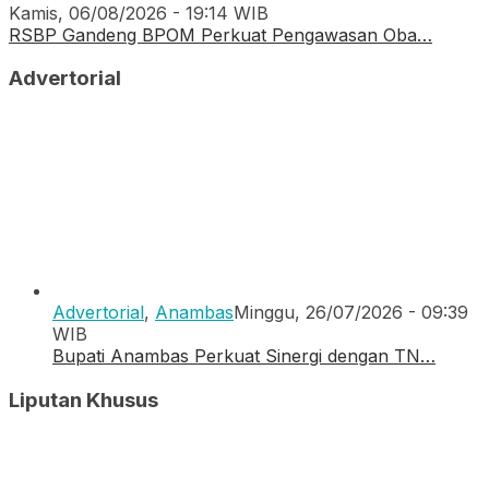
Kamis, 06/08/2026 - 19:14 WIB
RSBP Gandeng BPOM Perkuat Pengawasan Oba…
Advertorial
Advertorial
,
Anambas
Minggu, 26/07/2026 - 09:39
WIB
Bupati Anambas Perkuat Sinergi dengan TN…
Liputan Khusus