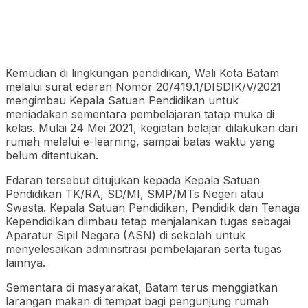
Kemudian di lingkungan pendidikan, Wali Kota Batam
melalui surat edaran Nomor 20/419.1/DISDIK/V/2021
mengimbau Kepala Satuan Pendidikan untuk
meniadakan sementara pembelajaran tatap muka di
kelas. Mulai 24 Mei 2021, kegiatan belajar dilakukan dari
rumah melalui e-learning, sampai batas waktu yang
belum ditentukan.
Edaran tersebut ditujukan kepada Kepala Satuan
Pendidikan TK/RA, SD/MI, SMP/MTs Negeri atau
Swasta. Kepala Satuan Pendidikan, Pendidik dan Tenaga
Kependidikan diimbau tetap menjalankan tugas sebagai
Aparatur Sipil Negara (ASN) di sekolah untuk
menyelesaikan adminsitrasi pembelajaran serta tugas
lainnya.
Sementara di masyarakat, Batam terus menggiatkan
larangan makan di tempat bagi pengunjung rumah