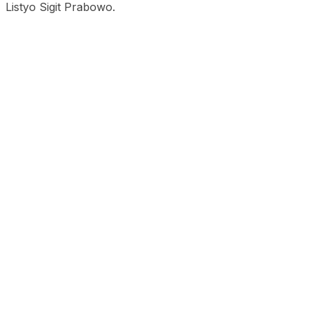
Listyo Sigit Prabowo.