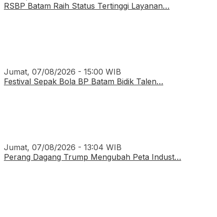
RSBP Batam Raih Status Tertinggi Layanan…
Jumat, 07/08/2026 - 15:00 WIB
Festival Sepak Bola BP Batam Bidik Talen…
Jumat, 07/08/2026 - 13:04 WIB
Perang Dagang Trump Mengubah Peta Indust…