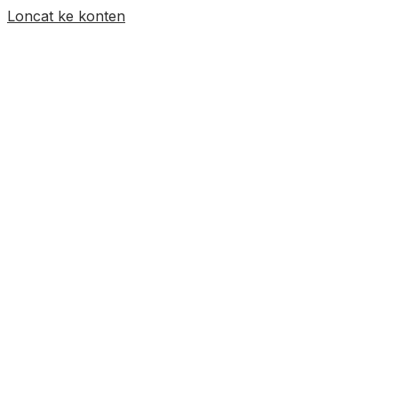
Loncat ke konten