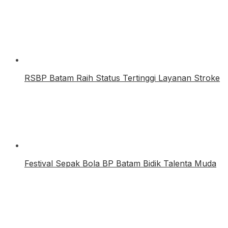
RSBP Batam Raih Status Tertinggi Layanan Stroke
Festival Sepak Bola BP Batam Bidik Talenta Muda