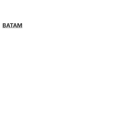
BATAM