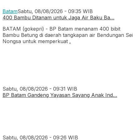
Batam
Sabtu, 08/08/2026 - 09:35 WIB
400 Bambu Ditanam untuk Jaga Air Baku Ba…
BATAM (gokepri) - BP Batam menanam 400 bibit
Bambu Betung di daerah tangkapan air Bendungan Sei
Nongsa untuk memperkuat
.
Sabtu, 08/08/2026 - 09:31 WIB
BP Batam Gandeng Yayasan Sayang Anak Ind…
Sabtu, 08/08/2026 - 09:26 WIB