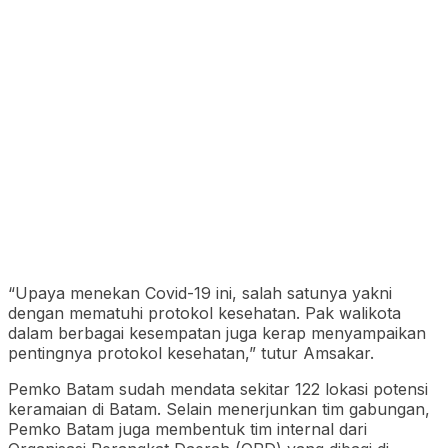
“Upaya menekan Covid-19 ini, salah satunya yakni
dengan mematuhi protokol kesehatan. Pak walikota
dalam berbagai kesempatan juga kerap menyampaikan
pentingnya protokol kesehatan,” tutur Amsakar.
Pemko Batam sudah mendata sekitar 122 lokasi potensi
keramaian di Batam. Selain menerjunkan tim gabungan,
Pemko Batam juga membentuk tim internal dari