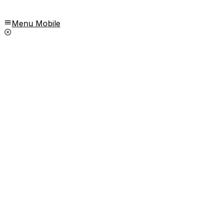
Menu Mobile