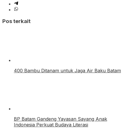
Pos terkait
400 Bambu Ditanam untuk Jaga Air Baku Batam
BP Batam Gandeng Yayasan Sayang Anak
Indonesia Perkuat Budaya Literasi