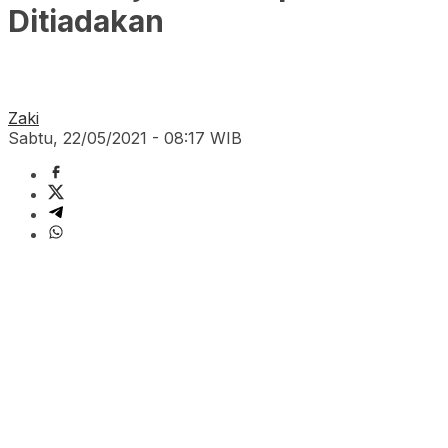
Ditiadakan
Zaki
Sabtu, 22/05/2021 - 08:17 WIB