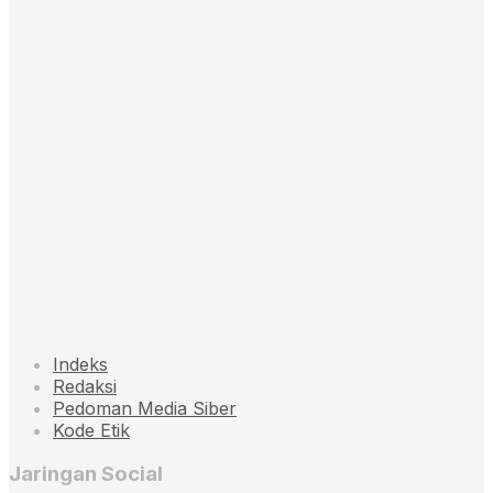
Indeks
Redaksi
Pedoman Media Siber
Kode Etik
Jaringan Social