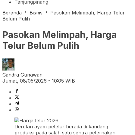
Tanjungpinang
Beranda
Bisnis
Pasokan Melimpah, Harga Telur
Belum Pulih
Pasokan Melimpah, Harga
Telur Belum Pulih
Candra Gunawan
Jumat, 08/05/2026 - 10:05 WIB
Deretan ayam petelur berada di kandang
produksi pada salah satu sentra peternakan