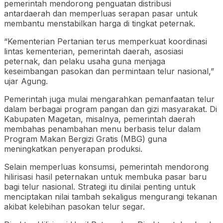
pemerintah mendorong penguatan distribusi
antardaerah dan memperluas serapan pasar untuk
membantu menstabilkan harga di tingkat peternak.
“Kementerian Pertanian terus memperkuat koordinasi
lintas kementerian, pemerintah daerah, asosiasi
peternak, dan pelaku usaha guna menjaga
keseimbangan pasokan dan permintaan telur nasional,”
ujar Agung.
Pemerintah juga mulai mengarahkan pemanfaatan telur
dalam berbagai program pangan dan gizi masyarakat. Di
Kabupaten Magetan, misalnya, pemerintah daerah
membahas penambahan menu berbasis telur dalam
Program Makan Bergizi Gratis (MBG) guna
meningkatkan penyerapan produksi.
Selain memperluas konsumsi, pemerintah mendorong
hilirisasi hasil peternakan untuk membuka pasar baru
bagi telur nasional. Strategi itu dinilai penting untuk
menciptakan nilai tambah sekaligus mengurangi tekanan
akibat kelebihan pasokan telur segar.