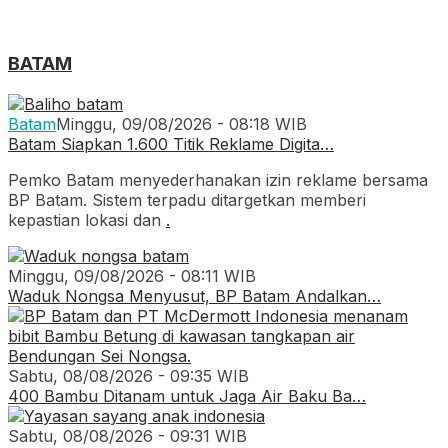
BATAM
Batam
Minggu, 09/08/2026 - 08:18 WIB
Batam Siapkan 1.600 Titik Reklame Digita…
Pemko Batam menyederhanakan izin reklame bersama
BP Batam. Sistem terpadu ditargetkan memberi
kepastian lokasi dan
.
Minggu, 09/08/2026 - 08:11 WIB
Waduk Nongsa Menyusut, BP Batam Andalkan…
Sabtu, 08/08/2026 - 09:35 WIB
400 Bambu Ditanam untuk Jaga Air Baku Ba…
Sabtu, 08/08/2026 - 09:31 WIB