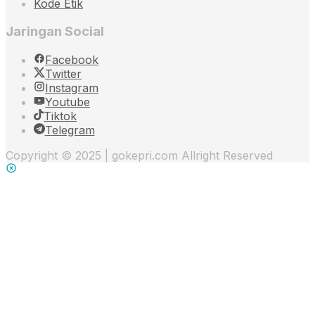
Kode Etik
Jaringan Social
Facebook
Twitter
Instagram
Youtube
Tiktok
Telegram
Copyright © 2025 | gokepri.com Allright Reserved