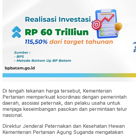
Di tengah tekanan harga tersebut, Kementerian
Pertanian memperkuat koordinasi dengan pemerintah
daerah, asosiasi peternak, dan pelaku usaha untuk
menjaga keseimbangan pasokan dan permintaan telur
nasional.
Direktur Jenderal Peternakan dan Kesehatan Hewan
Kementerian Pertanian Agung Suganda mengatakan