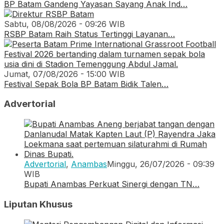
BP Batam Gandeng Yayasan Sayang Anak Ind…
Sabtu, 08/08/2026 - 09:26 WIB
RSBP Batam Raih Status Tertinggi Layanan…
Jumat, 07/08/2026 - 15:00 WIB
Festival Sepak Bola BP Batam Bidik Talen…
Advertorial
Advertorial
,
Anambas
Minggu, 26/07/2026 - 09:39
WIB
Bupati Anambas Perkuat Sinergi dengan TN…
Liputan Khusus