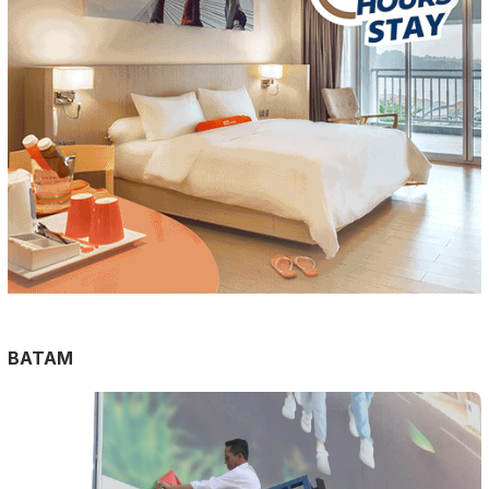
BATAM