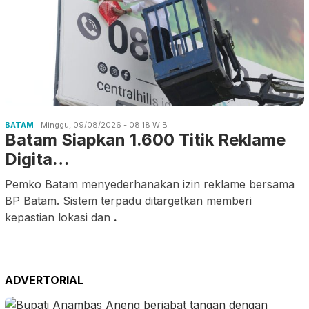
BATAM
Minggu, 09/08/2026 - 08:18 WIB
Batam Siapkan 1.600 Titik Reklame
Digita…
Pemko Batam menyederhanakan izin reklame bersama
BP Batam. Sistem terpadu ditargetkan memberi
kepastian lokasi dan
.
ADVERTORIAL