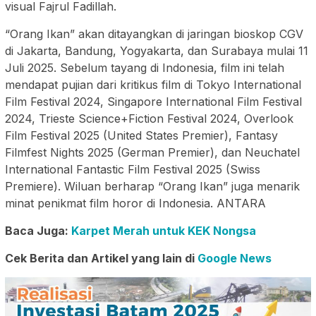
visual Fajrul Fadillah.
“Orang Ikan” akan ditayangkan di jaringan bioskop CGV
di Jakarta, Bandung, Yogyakarta, dan Surabaya mulai 11
Juli 2025. Sebelum tayang di Indonesia, film ini telah
mendapat pujian dari kritikus film di Tokyo International
Film Festival 2024, Singapore International Film Festival
2024, Trieste Science+Fiction Festival 2024, Overlook
Film Festival 2025 (United States Premier), Fantasy
Filmfest Nights 2025 (German Premier), dan Neuchatel
International Fantastic Film Festival 2025 (Swiss
Premiere). Wiluan berharap “Orang Ikan” juga menarik
minat penikmat film horor di Indonesia. ANTARA
Baca Juga:
Karpet Merah untuk KEK Nongsa
Cek Berita dan Artikel yang lain di
Google News