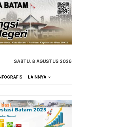
SABTU, 8 AGUSTUS 2026
NFOGRAFIS
LAINNYA