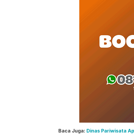
Baca Juga:
Dinas Pariwisata A