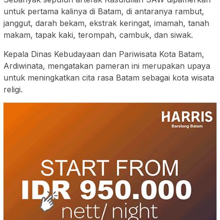
untuk pertama kalinya di Batam, di antaranya rambut,
janggut, darah bekam, ekstrak keringat, imamah, tanah
makam, tapak kaki, terompah, cambuk, dan siwak.
Kepala Dinas Kebudayaan dan Pariwisata Kota Batam,
Ardiwinata, mengatakan pameran ini merupakan upaya
untuk meningkatkan cita rasa Batam sebagai kota wisata
religi.