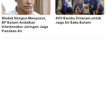
Waduk Nongsa Menyusut,
400 Bambu Ditanam untuk
BP Batam Andalkan
Jaga Air Baku Batam
Interkoneksi Jaringan Jaga
Pasokan Air