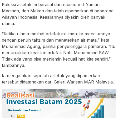
Koleksi artefak ini berasal dari museum di Yaman,
Madinah, dan Mekah dan telah dipamerkan di beberapa
wilayah Indonesia. Keasliannya diyakini oleh banyak
ulama.
“Ketika ulama melihat artefak ini, mereka menciumnya
dengan penuh takzim dan meneteskan air mata,” kata
Muhammad Agung, panitia penyelenggara pameran. “Itu
menunjukkan keaslian artefak Nabi Muhammad SAW.
Tidak ada yang bisa menjamin kecuali hati kita sendiri,”
tambahnya.
Ia mengatakan sepuluh artefak yang dipamerkan
tersebut didatangkan dari Galeri Warisan MAR Malaysia.