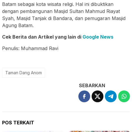
Batam sebagai kota wisata religi. Hal ini dibuktikan
dengan pembangunan Masjid Sultan Mahmud Riayat
Syah, Masjid Tanjak di Bandara, dan pemugaran Masjid
Agung Batam.
Cek Berita dan Artikel yang lain di
Google News
Penulis: Muhammad Ravi
Taman Dang Anom
SEBARKAN
POS TERKAIT