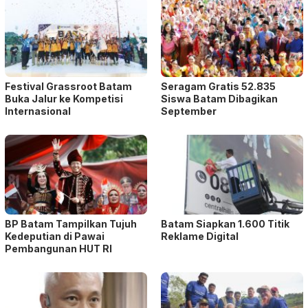
Festival Grassroot Batam
Seragam Gratis 52.835
Buka Jalur ke Kompetisi
Siswa Batam Dibagikan
Internasional
September
BP Batam Tampilkan Tujuh
Batam Siapkan 1.600 Titik
Kedeputian di Pawai
Reklame Digital
Pembangunan HUT RI