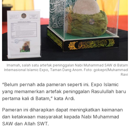
Imamah, salah satu artefak peninggalan Nabi Muhammad SAW di Batam
Internasional Islamic Expo, Taman Dang Anom. Foto: gokepri/Muhammad
Ravi
“Belum pernah ada pameran seperti ini. Expo Islamic
yang memamerkan artefak peninggalan Rasulullah baru
pertama kali di Batam,” kata Ardi.
Pameran ini diharapkan dapat meningkatkan keimanan
dan ketakwaan masyarakat kepada Nabi Muhammad
SAW dan Allah SWT.