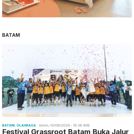
BATAM
BATAM
,
OLAHRAGA
Senin, 10/08/2026 - 16:38 WIB
Festival Grassroot Batam Buka Jalur