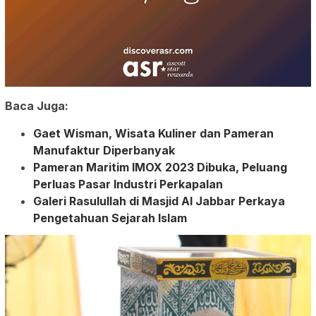
Baca Juga:
Gaet Wisman, Wisata Kuliner dan Pameran
Manufaktur Diperbanyak
Pameran Maritim IMOX 2023 Dibuka, Peluang
Perluas Pasar Industri Perkapalan
Galeri Rasulullah di Masjid Al Jabbar Perkaya
Pengetahuan Sejarah Islam