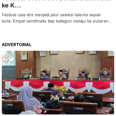
ke K…
Festival usia dini menjadi jalur seleksi talenta sepak
bola. Empat semifinalis tiap kategori melaju ke putaran
.
ADVERTORIAL