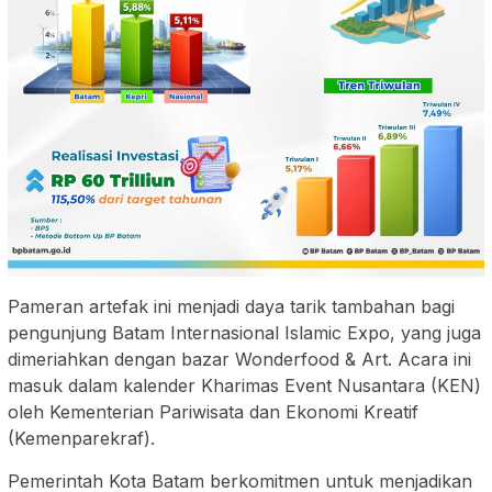
Pameran artefak ini menjadi daya tarik tambahan bagi
pengunjung Batam Internasional Islamic Expo, yang juga
dimeriahkan dengan bazar Wonderfood & Art. Acara ini
masuk dalam kalender Kharimas Event Nusantara (KEN)
oleh Kementerian Pariwisata dan Ekonomi Kreatif
(Kemenparekraf).
Pemerintah Kota Batam berkomitmen untuk menjadikan