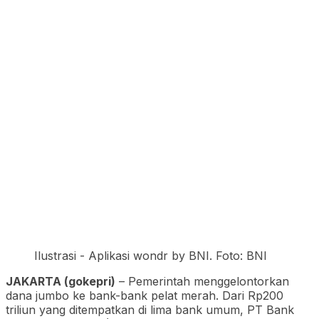
Ilustrasi - Aplikasi wondr by BNI. Foto: BNI
JAKARTA (gokepri)
– Pemerintah menggelontorkan
dana jumbo ke bank-bank pelat merah. Dari Rp200
triliun yang ditempatkan di lima bank umum, PT Bank