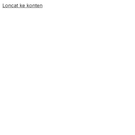
Loncat ke konten