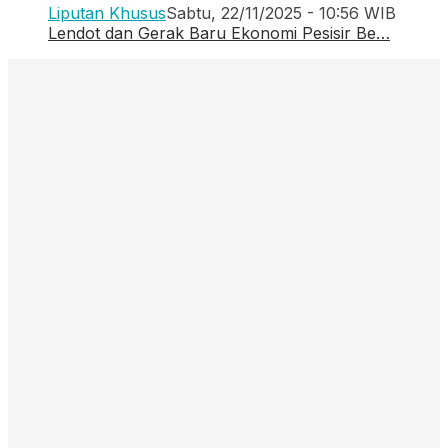
Liputan Khusus
Sabtu, 22/11/2025 - 10:56 WIB
Lendot dan Gerak Baru Ekonomi Pesisir Be…