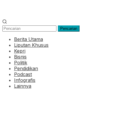
Pencarian
Berita Utama
Liputan Khusus
Kepri
Bisnis
Politik
Pendidikan
Podcast
Infografis
Lainnya