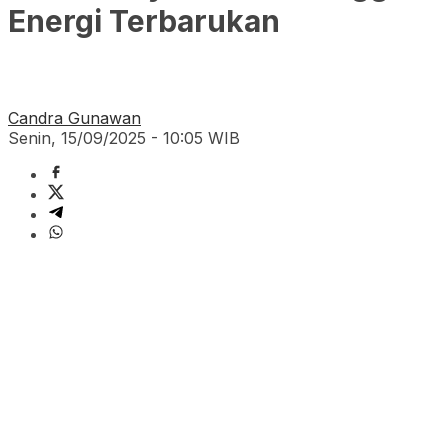
Energi Terbarukan
Candra Gunawan
Senin, 15/09/2025 - 10:05 WIB