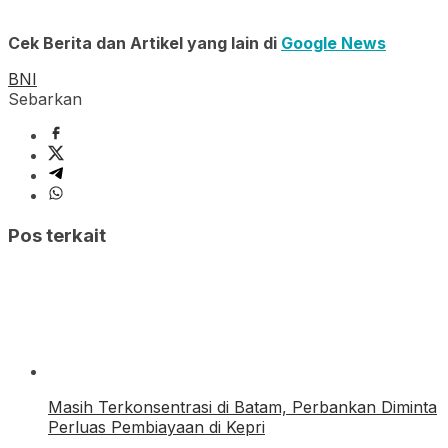
Cek Berita dan Artikel yang lain di
Google News
BNI
Sebarkan
Pos terkait
Masih Terkonsentrasi di Batam, Perbankan Diminta
Perluas Pembiayaan di Kepri