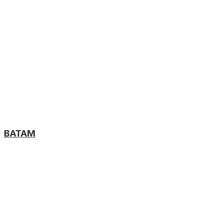
BATAM