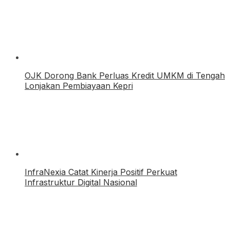
OJK Dorong Bank Perluas Kredit UMKM di Tengah
Lonjakan Pembiayaan Kepri
InfraNexia Catat Kinerja Positif Perkuat
Infrastruktur Digital Nasional