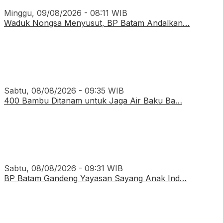
Minggu, 09/08/2026 - 08:11 WIB
Waduk Nongsa Menyusut, BP Batam Andalkan…
Sabtu, 08/08/2026 - 09:35 WIB
400 Bambu Ditanam untuk Jaga Air Baku Ba…
Sabtu, 08/08/2026 - 09:31 WIB
BP Batam Gandeng Yayasan Sayang Anak Ind…