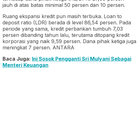
jauh di atas batas minimal 50 persen dan 10 persen.
Ruang ekspansi kredit pun masih terbuka. Loan to
deposit ratio (LDR) berada di level 86,54 persen. Pada
periode yang sama, kredit perbankan tumbuh 7,03
persen dibanding tahun lalu, terutama ditopang kredit
korporasi yang naik 9,59 persen. Dana pihak ketiga juga
meningkat 7 persen. ANTARA
Baca Juga:
Ini Sosok Pengganti Sri Mulyani Sebagai
Menteri Keuangan