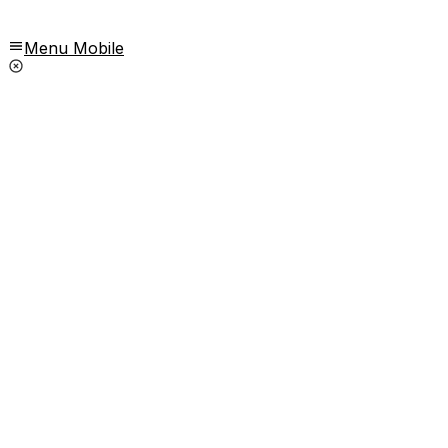
Menu Mobile