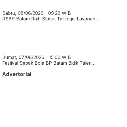
Sabtu, 08/08/2026 - 09:26 WIB
RSBP Batam Raih Status Tertinggi Layanan…
Jumat, 07/08/2026 - 15:00 WIB
Festival Sepak Bola BP Batam Bidik Talen…
Advertorial