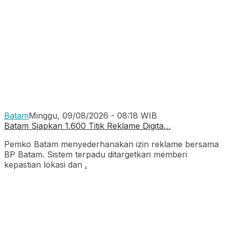
Batam
Minggu, 09/08/2026 - 08:18 WIB
Batam Siapkan 1.600 Titik Reklame Digita…
Pemko Batam menyederhanakan izin reklame bersama
BP Batam. Sistem terpadu ditargetkan memberi
kepastian lokasi dan
.