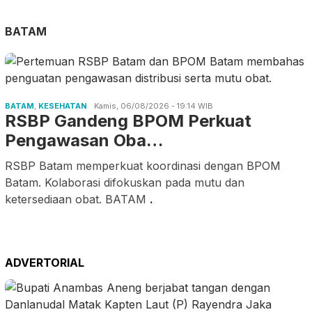
BATAM
BATAM
,
KESEHATAN
Kamis, 06/08/2026 - 19:14 WIB
RSBP Gandeng BPOM Perkuat
Pengawasan Oba…
RSBP Batam memperkuat koordinasi dengan BPOM
Batam. Kolaborasi difokuskan pada mutu dan
ketersediaan obat. BATAM
.
ADVERTORIAL