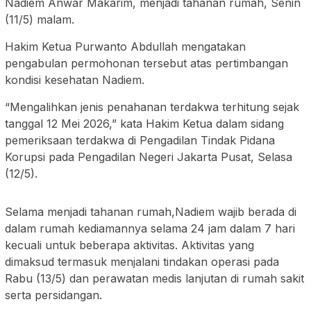
Nadiem Anwar Makarim, menjadi tahanan rumah, Senin
(11/5) malam.
Hakim Ketua Purwanto Abdullah mengatakan
pengabulan permohonan tersebut atas pertimbangan
kondisi kesehatan Nadiem.
“Mengalihkan jenis penahanan terdakwa terhitung sejak
tanggal 12 Mei 2026,” kata Hakim Ketua dalam sidang
pemeriksaan terdakwa di Pengadilan Tindak Pidana
Korupsi pada Pengadilan Negeri Jakarta Pusat, Selasa
(12/5).
Selama menjadi tahanan rumah,Nadiem wajib berada di
dalam rumah kediamannya selama 24 jam dalam 7 hari
kecuali untuk beberapa aktivitas. Aktivitas yang
dimaksud termasuk menjalani tindakan operasi pada
Rabu (13/5) dan perawatan medis lanjutan di rumah sakit
serta persidangan.