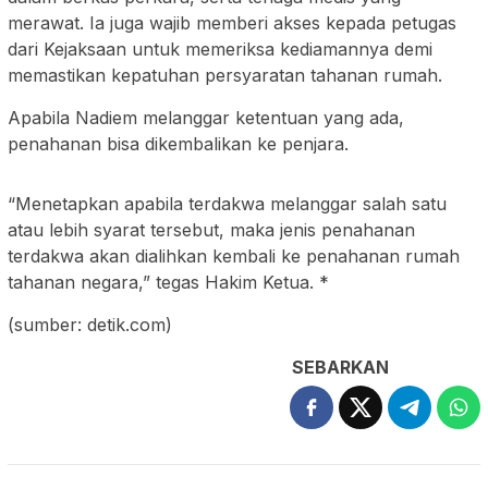
merawat. Ia juga wajib memberi akses kepada petugas
dari Kejaksaan untuk memeriksa kediamannya demi
memastikan kepatuhan persyaratan tahanan rumah.
Apabila Nadiem melanggar ketentuan yang ada,
penahanan bisa dikembalikan ke penjara.
“Menetapkan apabila terdakwa melanggar salah satu
atau lebih syarat tersebut, maka jenis penahanan
terdakwa akan dialihkan kembali ke penahanan rumah
tahanan negara,” tegas Hakim Ketua. *
(sumber: detik.com)
SEBARKAN