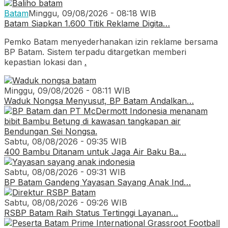
Batam
Minggu, 09/08/2026 - 08:18 WIB
Batam Siapkan 1.600 Titik Reklame Digita…
Pemko Batam menyederhanakan izin reklame bersama
BP Batam. Sistem terpadu ditargetkan memberi
kepastian lokasi dan
.
Minggu, 09/08/2026 - 08:11 WIB
Waduk Nongsa Menyusut, BP Batam Andalkan…
Sabtu, 08/08/2026 - 09:35 WIB
400 Bambu Ditanam untuk Jaga Air Baku Ba…
Sabtu, 08/08/2026 - 09:31 WIB
BP Batam Gandeng Yayasan Sayang Anak Ind…
Sabtu, 08/08/2026 - 09:26 WIB
RSBP Batam Raih Status Tertinggi Layanan…