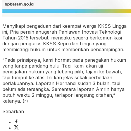
Menyikapi pengaduan dari keempat warga KKSS Lingga
ini, Pria peraih anugerah Pahlawan Inovasi Teknologi
Tahun 2015 tersebut, mengaku segera berkomunikasi
dengan pengurus KKSS Kepri dan Lingga yang
membidangi hukum untuk memberikan pendampingan.
“Pada prinsipnya, kami hormat pada penegakan hukum
yang tanpa pandang bulu. Tapi, kami akan uji
penegakan hukum yang tebang pilih, tajam ke bawah,
tapi tumpul ke atas. Ini kan jelas sekali perbedaan
perlakuannya. Laporan Hernandi sudah 3 bulan, tapi
belum ada tersangka. Sementara laporan Amrin hanya
butuh waktu 2 minggu, terlapor langsung ditahan,”
katanya. (r)
Sebarkan