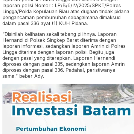
laporan polisi Nomor : LP/B/6/IV/2025/SPKT/Polres
Lingga/Polda Kepulauan Riau atas dugaan tindak pidana
pengancaman pembunuhan sebagaimana dimaksud
dalam pasal 336 ayat (1) KUH Pidana.
“Disinilah kelihatan sekali tebang pilihnya. Laporan
Hernandi di Polsek Singkep Barat diterima dengan
laporan informasi, sedangkan laporan Amrin di Polres
Lingga diterima dengan laporan polisi. Begitu juga
dengan pasal yang diterapkan. Laporan Hernandi
diproses dengan pasal 335, sedangkan laporan Amrin
diproses dengan pasal 336. Padahal, peristiwanya
sama,” beber Ady.