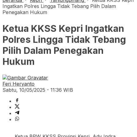
Beranda
Kepri
Tanjungpinang
Ketua KKSS Kepri
Ingatkan Polres Lingga Tidak Tebang Pilih Dalam
Penegakan Hukum
Ketua KKSS Kepri Ingatkan
Polres Lingga Tidak Tebang
Pilih Dalam Penegakan
Hukum
Feri Heryanto
Sabtu, 10/05/2025 - 11:36 WIB
Ketua BPW KKSS Provinsi Kepri, Ady Indra