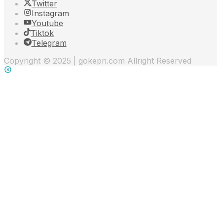
Twitter
Instagram
Youtube
Tiktok
Telegram
Copyright © 2025 | gokepri.com Allright Reserved