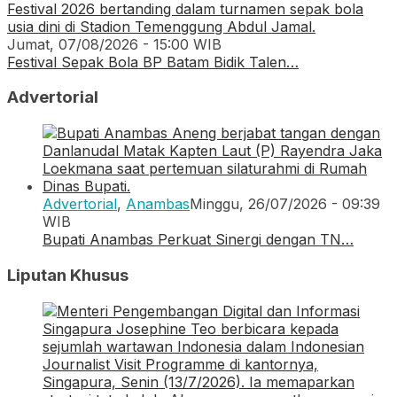
Jumat, 07/08/2026 - 15:00 WIB
Festival Sepak Bola BP Batam Bidik Talen…
Advertorial
Advertorial
,
Anambas
Minggu, 26/07/2026 - 09:39
WIB
Bupati Anambas Perkuat Sinergi dengan TN…
Liputan Khusus