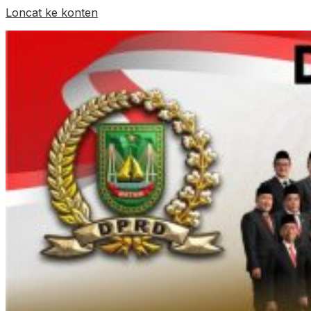
Loncat ke konten