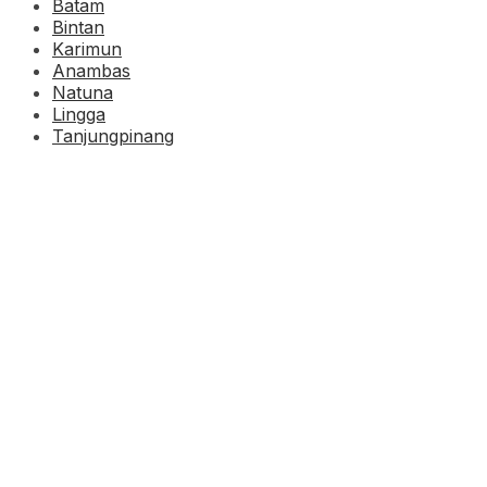
Batam
Bintan
Karimun
Anambas
Natuna
Lingga
Tanjungpinang