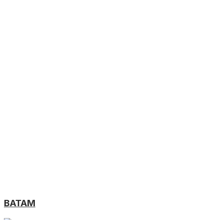
BATAM