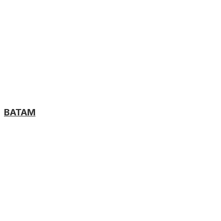
BATAM