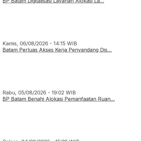
BP Batam Digitalisasi Layanan Alokasi La…
Kamis, 06/08/2026 - 14:15 WIB
Batam Perluas Akses Kerja Penyandang Dis…
Rabu, 05/08/2026 - 19:02 WIB
BP Batam Benahi Alokasi Pemanfaatan Ruan…