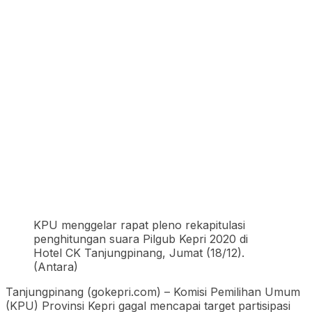
KPU menggelar rapat pleno rekapitulasi
penghitungan suara Pilgub Kepri 2020 di
Hotel CK Tanjungpinang, Jumat (18/12).
(Antara)
Tanjungpinang (gokepri.com) – Komisi Pemilihan Umum
(KPU) Provinsi Kepri gagal mencapai target partisipasi