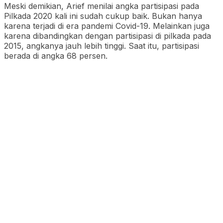
Meski demikian, Arief menilai angka partisipasi pada
Pilkada 2020 kali ini sudah cukup baik. Bukan hanya
karena terjadi di era pandemi Covid-19. Melainkan juga
karena dibandingkan dengan partisipasi di pilkada pada
2015, angkanya jauh lebih tinggi. Saat itu, partisipasi
berada di angka 68 persen.