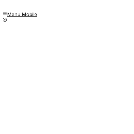
Menu Mobile