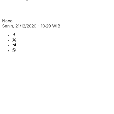
Nana
Senin, 21/12/2020 - 10:29 WIB