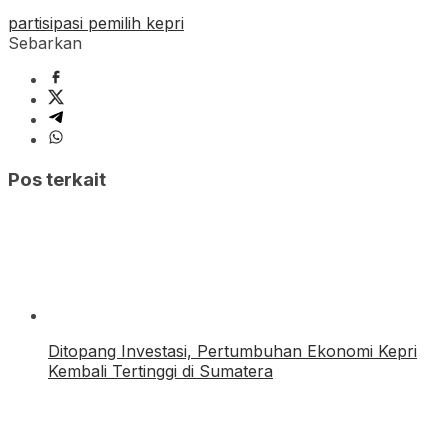
partisipasi pemilih kepri
Sebarkan
Pos terkait
Ditopang Investasi, Pertumbuhan Ekonomi Kepri
Kembali Tertinggi di Sumatera