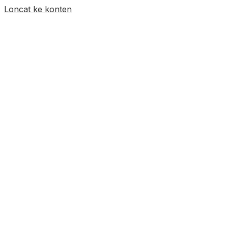
Loncat ke konten