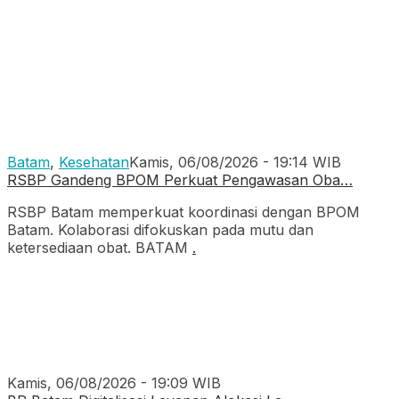
Batam
,
Kesehatan
Kamis, 06/08/2026 - 19:14 WIB
RSBP Gandeng BPOM Perkuat Pengawasan Oba…
RSBP Batam memperkuat koordinasi dengan BPOM
Batam. Kolaborasi difokuskan pada mutu dan
ketersediaan obat. BATAM
.
Kamis, 06/08/2026 - 19:09 WIB