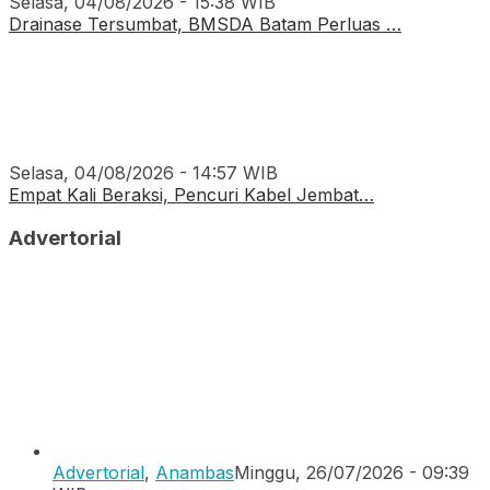
Selasa, 04/08/2026 - 15:38 WIB
Drainase Tersumbat, BMSDA Batam Perluas …
Selasa, 04/08/2026 - 14:57 WIB
Empat Kali Beraksi, Pencuri Kabel Jembat…
Advertorial
Advertorial
,
Anambas
Minggu, 26/07/2026 - 09:39