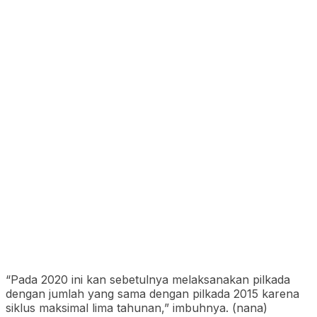
“Pada 2020 ini kan sebetulnya melaksanakan pilkada
dengan jumlah yang sama dengan pilkada 2015 karena
siklus maksimal lima tahunan,” imbuhnya. (nana)