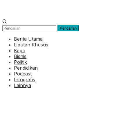
Pencarian
Berita Utama
Liputan Khusus
Kepri
Bisnis
Politik
Pendidikan
Podcast
Infografis
Lainnya