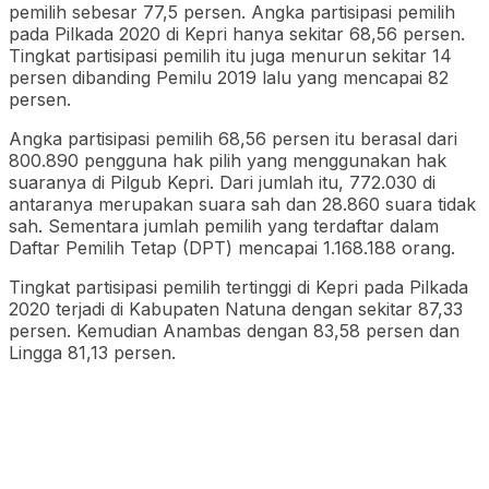
pemilih sebesar 77,5 persen. Angka partisipasi pemilih
pada Pilkada 2020 di Kepri hanya sekitar 68,56 persen.
Tingkat partisipasi pemilih itu juga menurun sekitar 14
persen dibanding Pemilu 2019 lalu yang mencapai 82
persen.
Angka partisipasi pemilih 68,56 persen itu berasal dari
800.890 pengguna hak pilih yang menggunakan hak
suaranya di Pilgub Kepri. Dari jumlah itu, 772.030 di
antaranya merupakan suara sah dan 28.860 suara tidak
sah. Sementara jumlah pemilih yang terdaftar dalam
Daftar Pemilih Tetap (DPT) mencapai 1.168.188 orang.
Tingkat partisipasi pemilih tertinggi di Kepri pada Pilkada
2020 terjadi di Kabupaten Natuna dengan sekitar 87,33
persen. Kemudian Anambas dengan 83,58 persen dan
Lingga 81,13 persen.