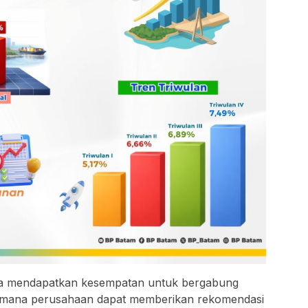
a mendapatkan kesempatan untuk bergabung
di mana perusahaan dapat memberikan rekomendasi