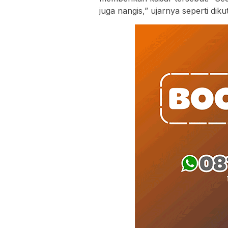
juga nangis,” ujarnya seperti diku