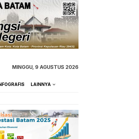
MINGGU, 9 AGUSTUS 2026
NFOGRAFIS
LAINNYA