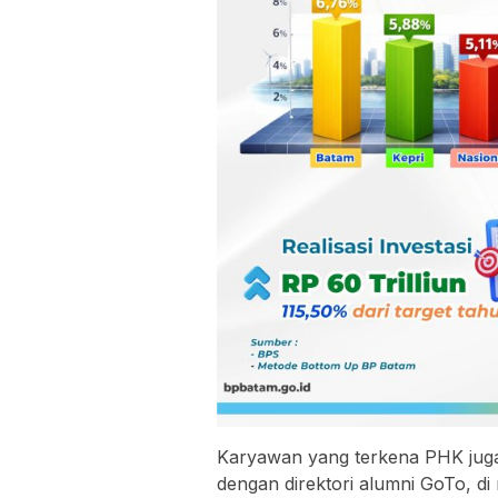
Karyawan yang terkena PHK jug
dengan direktori alumni GoTo, 