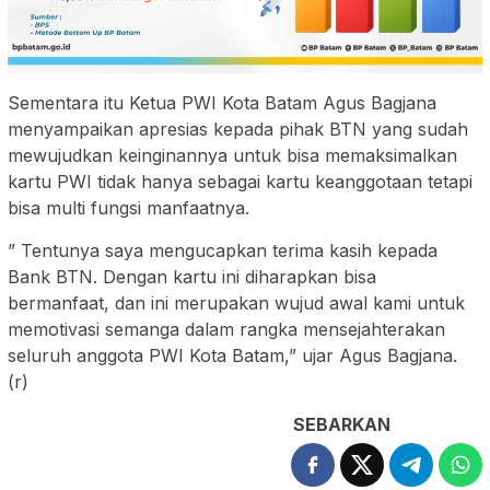
Sementara itu Ketua PWI Kota Batam Agus Bagjana
menyampaikan apresias kepada pihak BTN yang sudah
mewujudkan keinginannya untuk bisa memaksimalkan
kartu PWI tidak hanya sebagai kartu keanggotaan tetapi
bisa multi fungsi manfaatnya.
” Tentunya saya mengucapkan terima kasih kepada
Bank BTN. Dengan kartu ini diharapkan bisa
bermanfaat, dan ini merupakan wujud awal kami untuk
memotivasi semanga dalam rangka mensejahterakan
seluruh anggota PWI Kota Batam,” ujar Agus Bagjana.
(r)
SEBARKAN