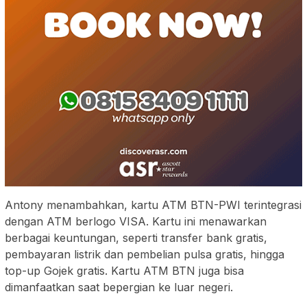
Antony menambahkan, kartu ATM BTN-PWI terintegrasi
dengan ATM berlogo VISA. Kartu ini menawarkan
berbagai keuntungan, seperti transfer bank gratis,
pembayaran listrik dan pembelian pulsa gratis, hingga
top-up Gojek gratis. Kartu ATM BTN juga bisa
dimanfaatkan saat bepergian ke luar negeri.