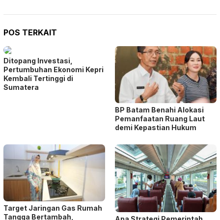
POS TERKAIT
Ditopang Investasi,
Pertumbuhan Ekonomi Kepri
Kembali Tertinggi di
Sumatera
BP Batam Benahi Alokasi
Pemanfaatan Ruang Laut
demi Kepastian Hukum
Target Jaringan Gas Rumah
Tangga Bertambah,
Apa Strategi Pemerintah