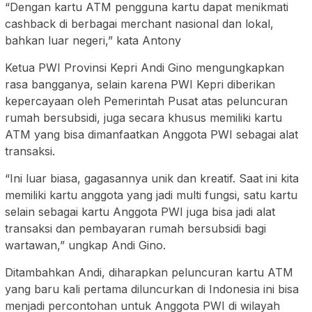
“Dengan kartu ATM pengguna kartu dapat menikmati
cashback di berbagai merchant nasional dan lokal,
bahkan luar negeri,” kata Antony
Ketua PWI Provinsi Kepri Andi Gino mengungkapkan
rasa bangganya, selain karena PWI Kepri diberikan
kepercayaan oleh Pemerintah Pusat atas peluncuran
rumah bersubsidi, juga secara khusus memiliki kartu
ATM yang bisa dimanfaatkan Anggota PWI sebagai alat
transaksi.
“Ini luar biasa, gagasannya unik dan kreatif. Saat ini kita
memiliki kartu anggota yang jadi multi fungsi, satu kartu
selain sebagai kartu Anggota PWI juga bisa jadi alat
transaksi dan pembayaran rumah bersubsidi bagi
wartawan,” ungkap Andi Gino.
Ditambahkan Andi, diharapkan peluncuran kartu ATM
yang baru kali pertama diluncurkan di Indonesia ini bisa
menjadi percontohan untuk Anggota PWI di wilayah