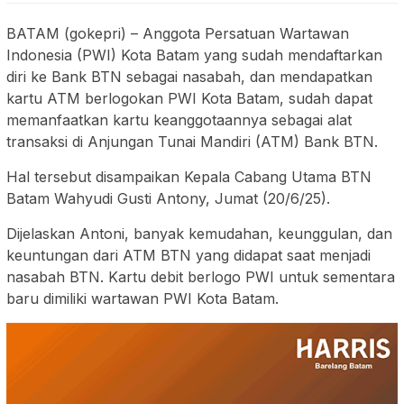
BATAM (gokepri) – Anggota Persatuan Wartawan
Indonesia (PWI) Kota Batam yang sudah mendaftarkan
diri ke Bank BTN sebagai nasabah, dan mendapatkan
kartu ATM berlogokan PWI Kota Batam, sudah dapat
memanfaatkan kartu keanggotaannya sebagai alat
transaksi di Anjungan Tunai Mandiri (ATM) Bank BTN.
Hal tersebut disampaikan Kepala Cabang Utama BTN
Batam Wahyudi Gusti Antony, Jumat (20/6/25).
Dijelaskan Antoni, banyak kemudahan, keunggulan, dan
keuntungan dari ATM BTN yang didapat saat menjadi
nasabah BTN. Kartu debit berlogo PWI untuk sementara
baru dimiliki wartawan PWI Kota Batam.