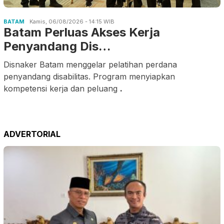
BATAM
Kamis, 06/08/2026 - 14:15 WIB
Batam Perluas Akses Kerja
Penyandang Dis…
Disnaker Batam menggelar pelatihan perdana
penyandang disabilitas. Program menyiapkan
kompetensi kerja dan peluang
.
ADVERTORIAL