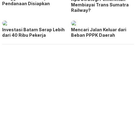
Pendanaan Disiapkan
Membiayai Trans Sumatra
Railway?
Investasi Batam Serap Lebih
Mencari Jalan Keluar dari
dari 40 Ribu Pekerja
Beban PPPK Daerah