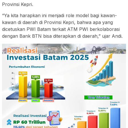
Provinsi Kepri.
“Ya kita harapkan ini menjadi role model bagi kawan-
kawan di daerah di Provinsi Kepri, bahwa apa yang
dicetuskan PWI Batam terkait ATM PWI berkolaborasi
dengan Bank BTN bisa diterapkan di daerah,” ujar Andi.