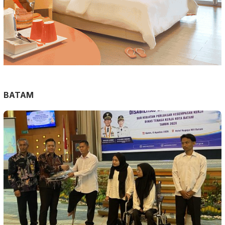
BATAM