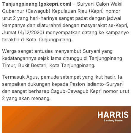
Tanjungpinang (gokepri.com)
– Suryani Calon Wakil
Gubernur (Cawagub) Kepulauan Riau (Kepri) nomor
urut 2 yang hari-harinya sangat padat dengan jadwal
kampanye dan silaturahmi dengan masyarakat se-Kepri,
Jumat (4/12/2020) menyempatkan datang ke kampanye
terakhir di Kota Tanjungpinang.
Warga sangat antusias menyambut Suryani yang
kedatangannya sejak lama ditunggu di Tanjungpinang
Timur, Bukit Bestari, Kota Tanjungpinang.
Termasuk Agus, pemuda setempat yang ikut hadir. Ia
sampaikan dukungan kepada Paslon Isdianto-Suryani
dan sangat berharap Cagub-Cawagub Kepri nomor urut
2 yang akan menang.