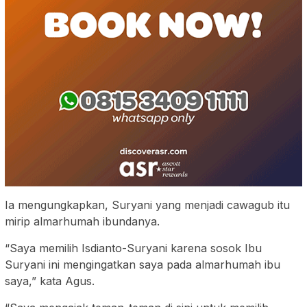
Ia mengungkapkan, Suryani yang menjadi cawagub itu
mirip almarhumah ibundanya.
“Saya memilih Isdianto-Suryani karena sosok Ibu
Suryani ini mengingatkan saya pada almarhumah ibu
saya,” kata Agus.