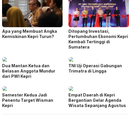
Apa yang Membuat Angka
Ditopang Investasi,
Kemiskinan Kepri Turun?
Pertumbuhan Ekonomi Kepri
Kembali Tertinggi di
Sumatera
Dua Mantan Ketua dan
TNI Uji Operasi Gabungan
Belasan Anggota Mundur
Trimatra di Lingga
dari PWI Kepri
Semester Kedua Jadi
Empat Daerah di Kepri
Penentu Target Wisman
Bergantian Gelar Agenda
Kepri
Wisata Sepanjang Agustus