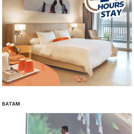
BATAM