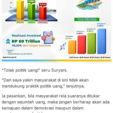
“Tolak politik uang!” seru Suryani.
“Dan saya yakin masyarakat di sini tidak akan
mendukung praktik politik uang,” lanjutnya.
Ia pesankan, bila masyarakat rela suaranya ditukar
dengan sejumlah uang, maka jangan berharap akan ada
kemajuan dalam demokrasi maupun dalam