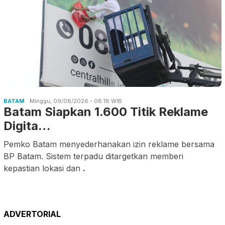
BATAM
Minggu, 09/08/2026 - 08:18 WIB
Batam Siapkan 1.600 Titik Reklame
Digita…
Pemko Batam menyederhanakan izin reklame bersama
BP Batam. Sistem terpadu ditargetkan memberi
kepastian lokasi dan
.
ADVERTORIAL