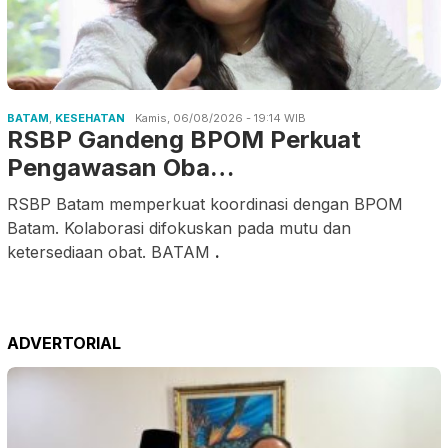
BATAM
,
KESEHATAN
Kamis, 06/08/2026 - 19:14 WIB
RSBP Gandeng BPOM Perkuat
Pengawasan Oba…
RSBP Batam memperkuat koordinasi dengan BPOM
Batam. Kolaborasi difokuskan pada mutu dan
ketersediaan obat. BATAM
.
ADVERTORIAL