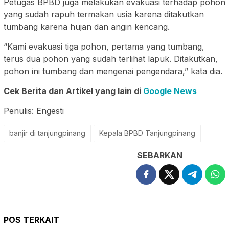
Petugas BPBD juga melakukan evakuasi terhadap pohon
yang sudah rapuh termakan usia karena ditakutkan
tumbang karena hujan dan angin kencang.
“Kami evakuasi tiga pohon, pertama yang tumbang,
terus dua pohon yang sudah terlihat lapuk. Ditakutkan,
pohon ini tumbang dan mengenai pengendara,” kata dia.
Cek Berita dan Artikel yang lain di
Google News
Penulis: Engesti
banjir di tanjungpinang
Kepala BPBD Tanjungpinang
SEBARKAN
POS TERKAIT