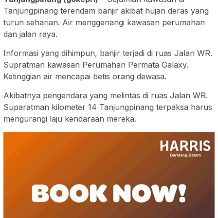
Tanjungpinang terendam banjir akibat hujan deras yang
turun seharian. Air menggenangi kawasan perumahan
dan jalan raya.
Informasi yang dihimpun, banjir terjadi di ruas Jalan WR.
Supratman kawasan Perumahan Permata Galaxy.
Ketinggian air mencapai betis orang dewasa.
Akibatnya pengendara yang melintas di ruas Jalan WR.
Suparatman kilometer 14 Tanjungpinang terpaksa harus
mengurangi laju kendaraan mereka.