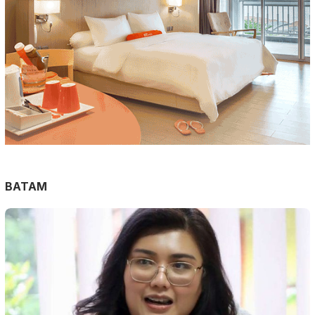
BATAM