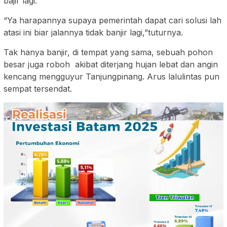
bajir lagi.
“Ya harapannya supaya pemerintah dapat cari solusi lah
atasi ini biar jalannya tidak banjir lagi,”tuturnya.
Tak hanya banjir, di tempat yang sama, sebuah pohon
besar juga roboh akibat diterjang hujan lebat dan angin
kencang mengguyur Tanjungpinang. Arus lalulintas pun
sempat tersendat.