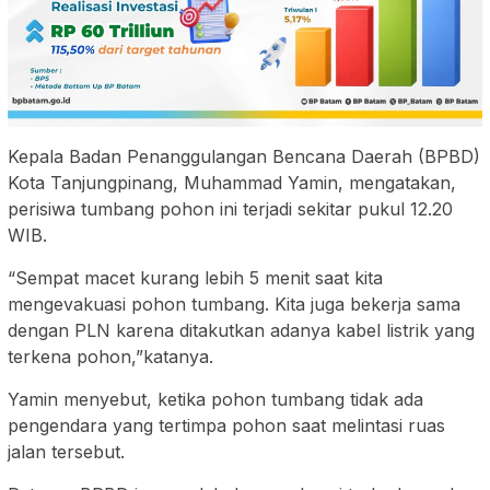
Kepala Badan Penanggulangan Bencana Daerah (BPBD)
Kota Tanjungpinang, Muhammad Yamin, mengatakan,
perisiwa tumbang pohon ini terjadi sekitar pukul 12.20
WIB.
“Sempat macet kurang lebih 5 menit saat kita
mengevakuasi pohon tumbang. Kita juga bekerja sama
dengan PLN karena ditakutkan adanya kabel listrik yang
terkena pohon,”katanya.
Yamin menyebut, ketika pohon tumbang tidak ada
pengendara yang tertimpa pohon saat melintasi ruas
jalan tersebut.