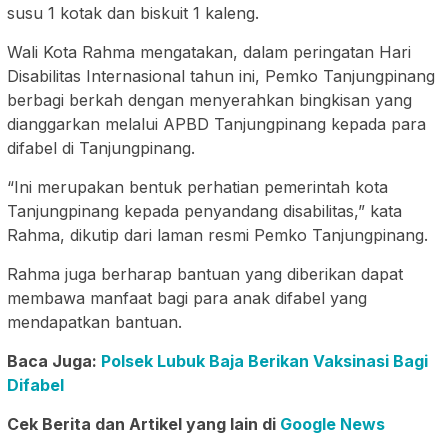
susu 1 kotak dan biskuit 1 kaleng.
Wali Kota Rahma mengatakan, dalam peringatan Hari
Disabilitas Internasional tahun ini, Pemko Tanjungpinang
berbagi berkah dengan menyerahkan bingkisan yang
dianggarkan melalui APBD Tanjungpinang kepada para
difabel di Tanjungpinang.
“Ini merupakan bentuk perhatian pemerintah kota
Tanjungpinang kepada penyandang disabilitas,” kata
Rahma, dikutip dari laman resmi Pemko Tanjungpinang.
Rahma juga berharap bantuan yang diberikan dapat
membawa manfaat bagi para anak difabel yang
mendapatkan bantuan.
Baca Juga:
Polsek Lubuk Baja Berikan Vaksinasi Bagi
Difabel
Cek Berita dan Artikel yang lain di
Google News