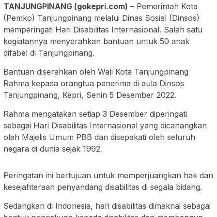
TANJUNGPINANG (gokepri.com)
– Pemerintah Kota
(Pemko) Tanjungpinang melalui Dinas Sosial (Dinsos)
memperingati Hari Disabilitas Internasional. Salah satu
kegiatannya menyerahkan bantuan untuk 50 anak
difabel di Tanjungpinang.
Bantuan diserahkan oleh Wali Kota Tanjungpinang
Rahma kepada orangtua penerima di aula Dinsos
Tanjungpinang, Kepri, Senin 5 Desember 2022.
Rahma mengatakan setiap 3 Desember diperingati
sebagai Hari Disabilitas Internasional yang dicanangkan
oleh Majelis Umum PBB dan disepakati oleh seluruh
negara di dunia sejak 1992.
Peringatan ini bertujuan untuk memperjuangkan hak dan
kesejahteraan penyandang disabilitas di segala bidang.
Sedangkan di Indonesia, hari disabilitas dimaknai sebagai