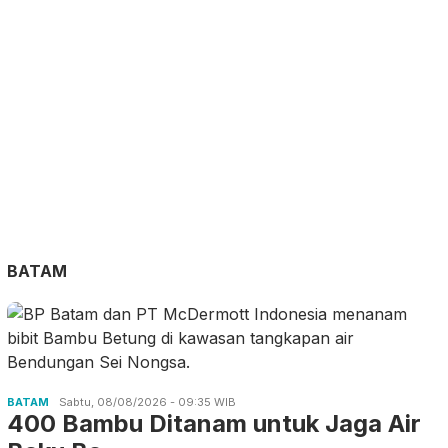
BATAM
BATAM
Sabtu, 08/08/2026 - 09:35 WIB
400 Bambu Ditanam untuk Jaga Air