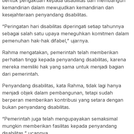
bentuk pengakuan kepada disabilitas dan membangun
kemandirian dalam mewujudkan kemandirian dan
kesejahteraan penyandang disabilitas.
“Peringatan hari disabilitas diperingati setiap tahunnya
sebagai salah satu upaya meneguhkan komitmen dalam
pemenuhan hak-hak difabel,” ujarnya.
Rahma mengatakan, pemerintah telah memberikan
perhatian tinggi kepada penyandang disabilitas, karena
mereka memiliki hak yang sama untuk menjadi bagian
dari pemerintah.
Penyandang disabilitas, kata Rahma, tidak lagi hanya
menjadi objek dalam pembangunan, tetapi sudah
berperan memberikan kontribusi yang setara dengan
bukan penyandang disabilitas.
“Pemerintah juga telah mengupayakan semaksimal
mungkin memberikan fasilitas kepada penyandang
disabilitas,” ucapnya.