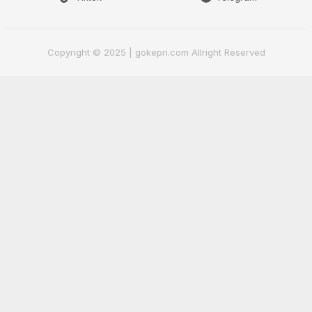
Copyright © 2025 | gokepri.com Allright Reserved