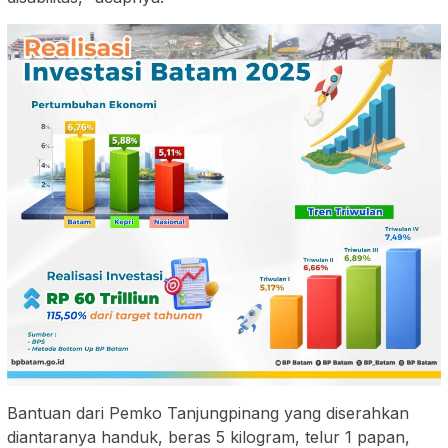
Bantuan dari Pemko Tanjungpinang yang diserahkan
diantaranya handuk, beras 5 kilogram, telur 1 papan,