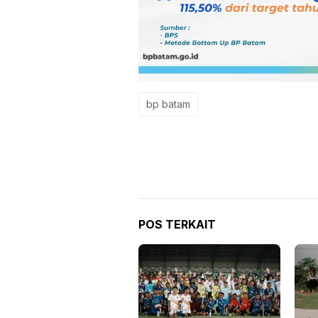
bp batam
POS TERKAIT