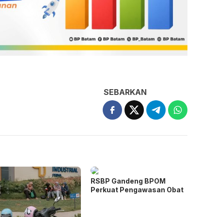
SEBARKAN
RSBP Gandeng BPOM
Perkuat Pengawasan Obat