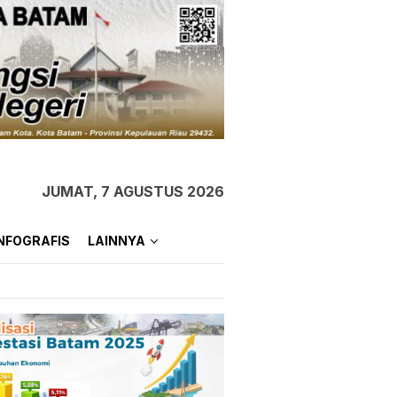
JUMAT, 7 AGUSTUS 2026
NFOGRAFIS
LAINNYA