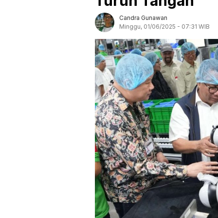
Turun Tangan
Candra Gunawan
Minggu, 01/06/2025 - 07:31 WIB