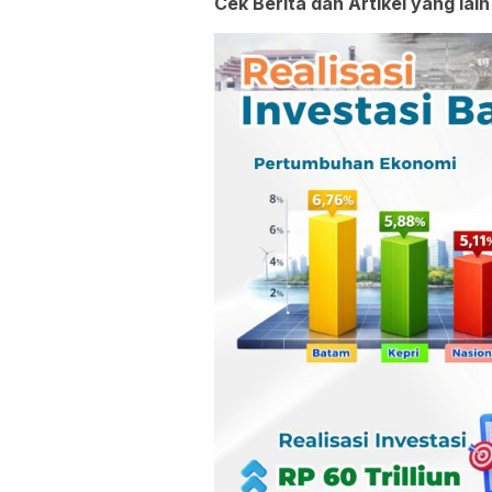
Cek Berita dan Artikel yang lain